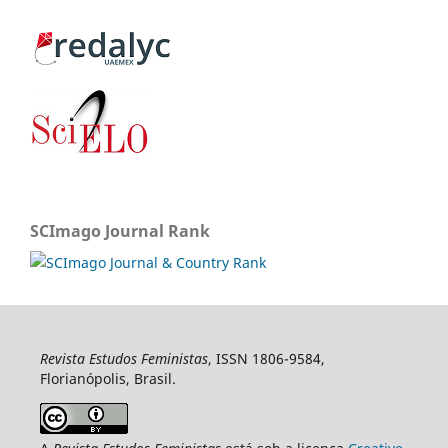
SCImago Journal Rank
Revista Estudos Feministas
, ISSN 1806-9584,
Florianópolis, Brasil.