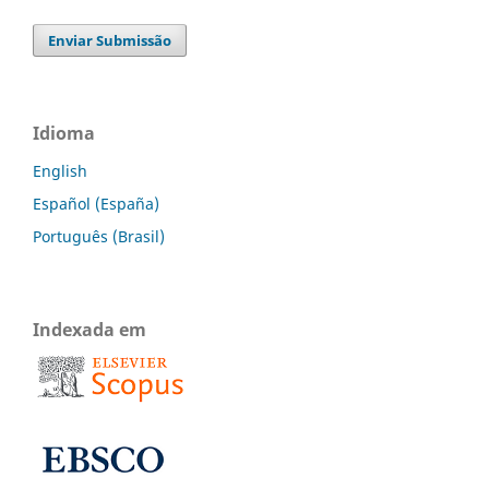
Enviar Submissão
Idioma
English
Español (España)
Português (Brasil)
Indexada em