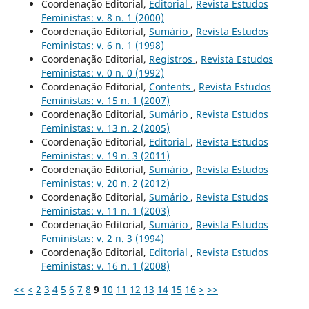
Coordenação Editorial,
Editorial
,
Revista Estudos
Feministas: v. 8 n. 1 (2000)
Coordenação Editorial,
Sumário
,
Revista Estudos
Feministas: v. 6 n. 1 (1998)
Coordenação Editorial,
Registros
,
Revista Estudos
Feministas: v. 0 n. 0 (1992)
Coordenação Editorial,
Contents
,
Revista Estudos
Feministas: v. 15 n. 1 (2007)
Coordenação Editorial,
Sumário
,
Revista Estudos
Feministas: v. 13 n. 2 (2005)
Coordenação Editorial,
Editorial
,
Revista Estudos
Feministas: v. 19 n. 3 (2011)
Coordenação Editorial,
Sumário
,
Revista Estudos
Feministas: v. 20 n. 2 (2012)
Coordenação Editorial,
Sumário
,
Revista Estudos
Feministas: v. 11 n. 1 (2003)
Coordenação Editorial,
Sumário
,
Revista Estudos
Feministas: v. 2 n. 3 (1994)
Coordenação Editorial,
Editorial
,
Revista Estudos
Feministas: v. 16 n. 1 (2008)
<<
<
2
3
4
5
6
7
8
9
10
11
12
13
14
15
16
>
>>