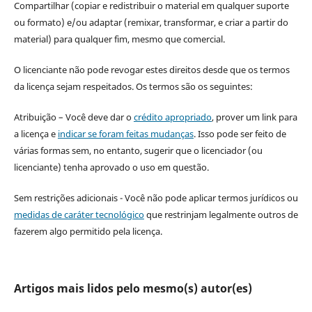
Compartilhar (copiar e redistribuir o material em qualquer suporte
ou formato) e/ou adaptar (remixar, transformar, e criar a partir do
material) para qualquer fim, mesmo que comercial.
O licenciante não pode revogar estes direitos desde que os termos
da licença sejam respeitados. Os termos são os seguintes:
Atribuição – Você deve dar o
crédito apropriado
, prover um link para
a licença e
indicar se foram feitas mudanças
. Isso pode ser feito de
várias formas sem, no entanto, sugerir que o licenciador (ou
licenciante) tenha aprovado o uso em questão.
Sem restrições adicionais - Você não pode aplicar termos jurídicos ou
medidas de caráter tecnológico
que restrinjam legalmente outros de
fazerem algo permitido pela licença.
Artigos mais lidos pelo mesmo(s) autor(es)