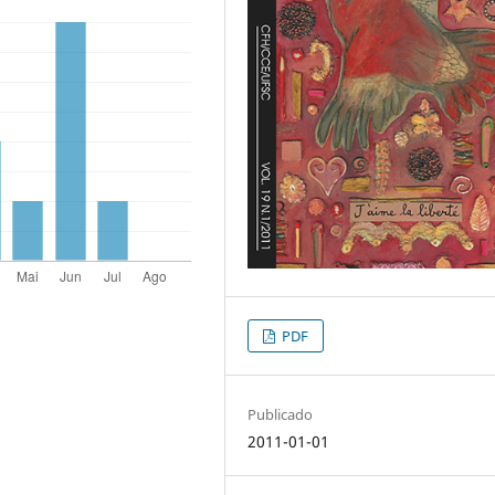
PDF
Publicado
2011-01-01