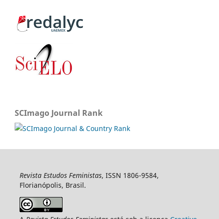
SCImago Journal Rank
Revista Estudos Feministas
, ISSN 1806-9584,
Florianópolis, Brasil.