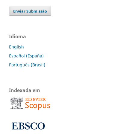
Enviar Submissão
Idioma
English
Español (España)
Português (Brasil)
Indexada em