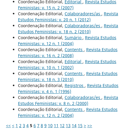
Coordenação Editorial,
Editorial
,
Revista Estudos
Feministas: v. 15 n. 2 (2007)
Coordenação Editorial,
Colaboradores/as
,
Revista
Estudos Feministas: v. 20 n. 1 (2012)
Coordenação Editorial,
Colaboradoras/es
,
Revista
Estudos Feministas: v. 18 n. 2 (2010)
Coordenação Editorial,
Sumário
,
Revista Estudos
Feministas: v. 12 n. 1 (2004)
Coordenação Editorial,
Contents
,
Revista Estudos
Feministas: v. 16 n. 2 (2008)
Coordenação Editorial,
Editorial
,
Revista Estudos
Feministas: v. 10 n. 1 (2002)
Coordenação Editorial,
Contents
,
Revista Estudos
Feministas: v. 18 n. 3 (2010)
Coordenação Editorial,
Registros
,
Revista Estudos
Feministas: v. 4 n. 1 (1996)
Coordenação Editorial,
Colaboradoras/es
,
Revista
Estudos Feministas: v. 8 n. 2 (2000)
Coordenação Editorial,
Contents
,
Revista Estudos
Feministas: v. 12 n. 2 (2004)
<<
<
1
2
3
4
5
6
7
8
9
10
11
12
13
14
15
>
>>