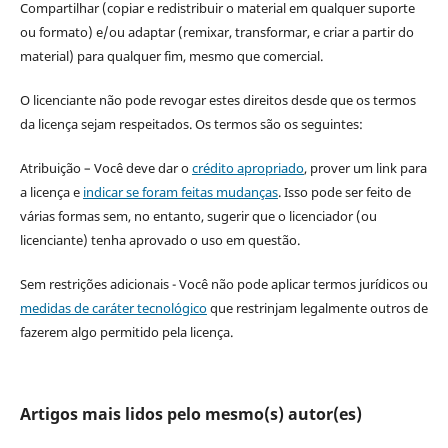
Compartilhar (copiar e redistribuir o material em qualquer suporte
ou formato) e/ou adaptar (remixar, transformar, e criar a partir do
material) para qualquer fim, mesmo que comercial.
O licenciante não pode revogar estes direitos desde que os termos
da licença sejam respeitados. Os termos são os seguintes:
Atribuição – Você deve dar o
crédito apropriado
, prover um link para
a licença e
indicar se foram feitas mudanças
. Isso pode ser feito de
várias formas sem, no entanto, sugerir que o licenciador (ou
licenciante) tenha aprovado o uso em questão.
Sem restrições adicionais - Você não pode aplicar termos jurídicos ou
medidas de caráter tecnológico
que restrinjam legalmente outros de
fazerem algo permitido pela licença.
Artigos mais lidos pelo mesmo(s) autor(es)