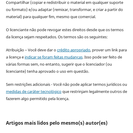
Compartilhar (copiar e redistribuir o material em qualquer suporte
ou formato) e/ou adaptar (remixar, transformar, e criar a partir do
material) para qualquer fim, mesmo que comercial.
O licenciante não pode revogar estes direitos desde que os termos
da licença sejam respeitados. Os termos são os seguintes:
Atribuição – Você deve dar o
crédito apropriado
, prover um link para
a licença e
indicar se foram feitas mudanças
. Isso pode ser feito de
várias formas sem, no entanto, sugerir que o licenciador (ou
licenciante) tenha aprovado o uso em questão.
Sem restrições adicionais - Você não pode aplicar termos jurídicos ou
medidas de caráter tecnológico
que restrinjam legalmente outros de
fazerem algo permitido pela licença.
Artigos mais lidos pelo mesmo(s) autor(es)