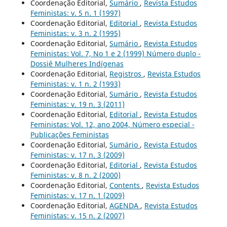
Coordenação Editorial,
Sumário
,
Revista Estudos
Feministas: v. 5 n. 1 (1997)
Coordenação Editorial,
Editorial
,
Revista Estudos
Feministas: v. 3 n. 2 (1995)
Coordenação Editorial,
Sumário
,
Revista Estudos
Feministas: Vol. 7, No 1 e 2 (1999) Número duplo -
Dossiê Mulheres Indígenas
Coordenação Editorial,
Registros
,
Revista Estudos
Feministas: v. 1 n. 2 (1993)
Coordenação Editorial,
Sumário
,
Revista Estudos
Feministas: v. 19 n. 3 (2011)
Coordenação Editorial,
Editorial
,
Revista Estudos
Feministas: Vol. 12, ano 2004, Número especial -
Publicações Feministas
Coordenação Editorial,
Sumário
,
Revista Estudos
Feministas: v. 17 n. 3 (2009)
Coordenação Editorial,
Editorial
,
Revista Estudos
Feministas: v. 8 n. 2 (2000)
Coordenação Editorial,
Contents
,
Revista Estudos
Feministas: v. 17 n. 1 (2009)
Coordenação Editorial,
AGENDA
,
Revista Estudos
Feministas: v. 15 n. 2 (2007)