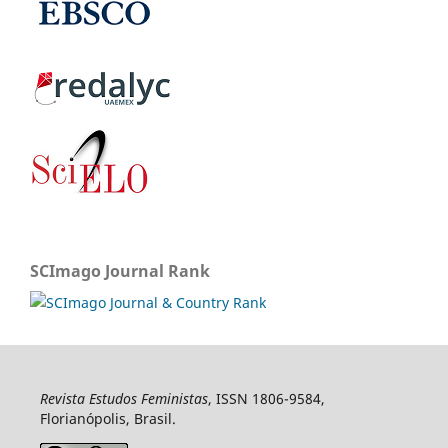
SCImago Journal Rank
Revista Estudos Feministas
, ISSN 1806-9584,
Florianópolis, Brasil.