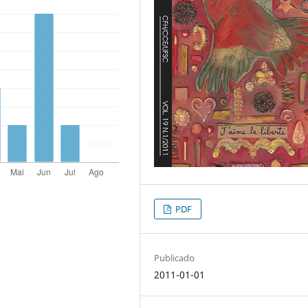
PDF
Publicado
2011-01-01