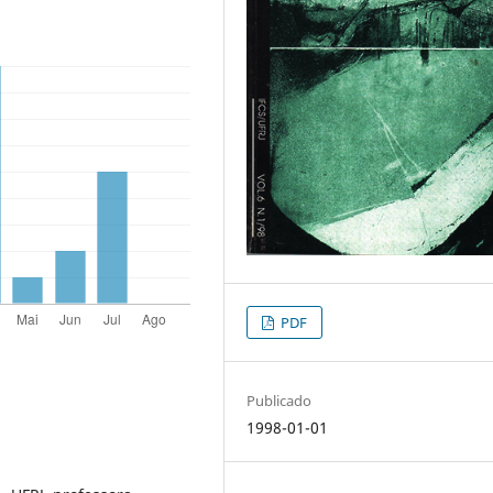
PDF
Publicado
1998-01-01