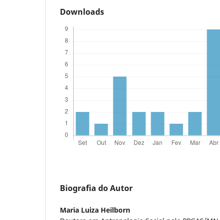
Downloads
Biografia do Autor
Maria Luiza Heilborn