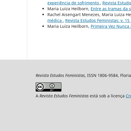
experiência de sofrimento
,
Revista Estudo
Maria Luiza Heilborn,
Entre as tramas da 
Rachel Aisengart Menezes, Maria Luiza He
médica
,
Revista Estudos Feministas: v. 15 
Maria Luiza Heilborn,
Primeira Vez Nunca
Revista Estudos Feministas
, ISSN 1806-9584, Floria
A
Revista Estudos Feministas
está sob a licença
Cr