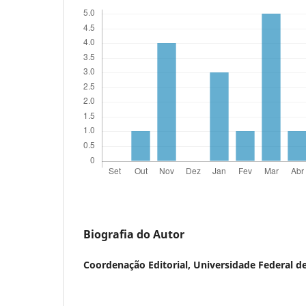
Biografia do Autor
Coordenação Editorial,
Universidade Federal de