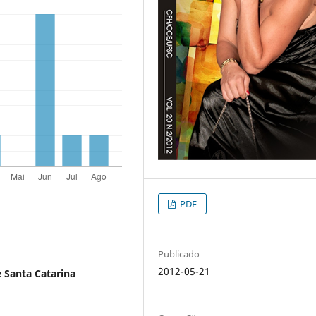
PDF
Publicado
2012-05-21
 Santa Catarina