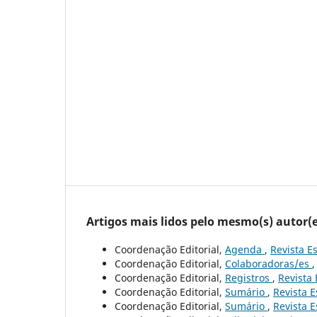
Artigos mais lidos pelo mesmo(s) autor(e
Coordenação Editorial,
Agenda
,
Revista Es
Coordenação Editorial,
Colaboradoras/es
Coordenação Editorial,
Registros
,
Revista 
Coordenação Editorial,
Sumário
,
Revista E
Coordenação Editorial,
Sumário
,
Revista E