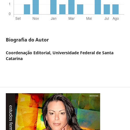
Biografia do Autor
Coordenação Editorial,
Universidade Federal de Santa
Catarina