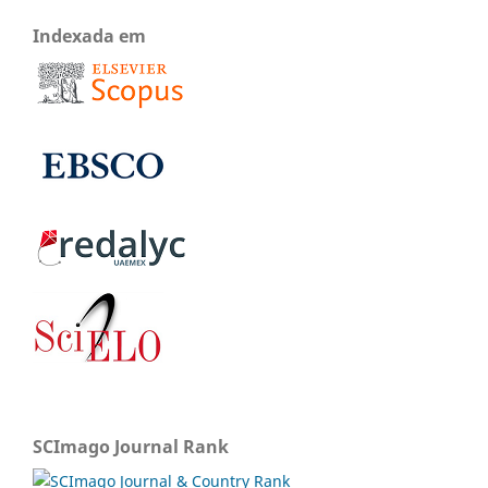
Indexada em
SCImago Journal Rank