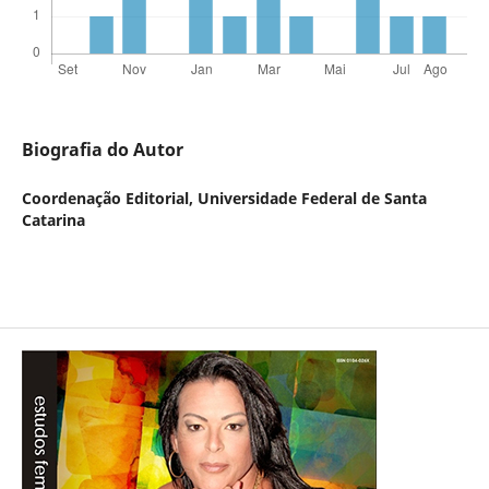
Biografia do Autor
Coordenação Editorial,
Universidade Federal de Santa
Catarina