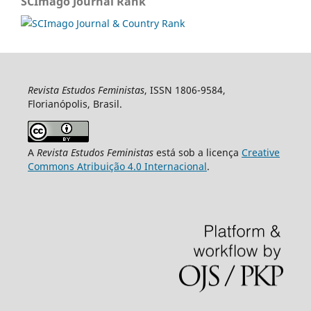
SCImago Journal Rank
Revista Estudos Feministas
, ISSN 1806-9584,
Florianópolis, Brasil.
A
Revista Estudos Feministas
está sob a licença
Creative
Commons Atribuição 4.0 Internacional
.