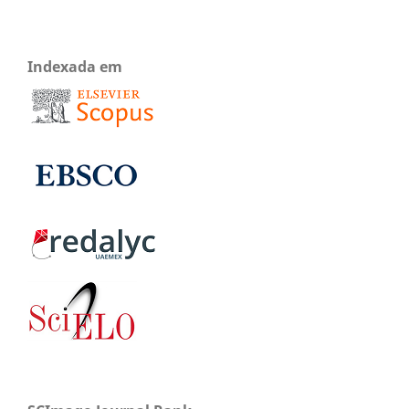
Indexada em