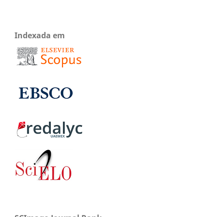
Indexada em