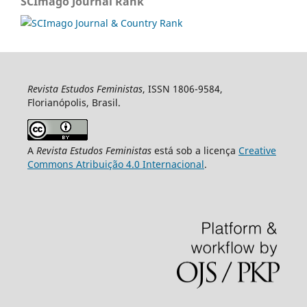
SCImago Journal Rank
Revista Estudos Feministas
, ISSN 1806-9584,
Florianópolis, Brasil.
A
Revista Estudos Feministas
está sob a licença
Creative
Commons Atribuição 4.0 Internacional
.