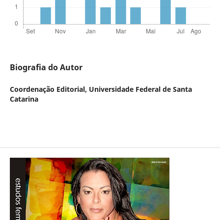
Biografia do Autor
Coordenação Editorial,
Universidade Federal de Santa
Catarina