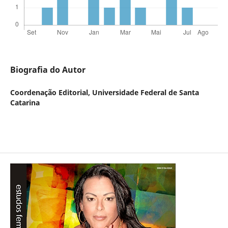
Biografia do Autor
Coordenação Editorial,
Universidade Federal de Santa
Catarina