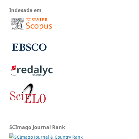
Indexada em
SCImago Journal Rank