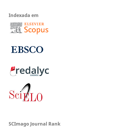
Indexada em
SCImago Journal Rank