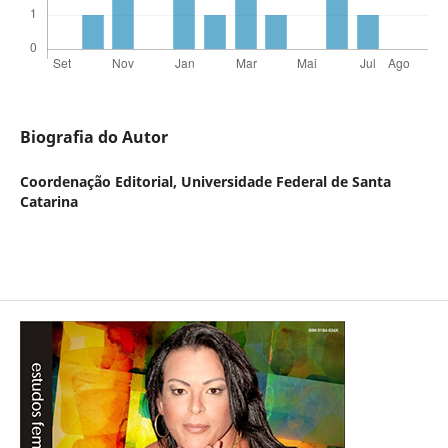
Biografia do Autor
Coordenação Editorial,
Universidade Federal de Santa
Catarina