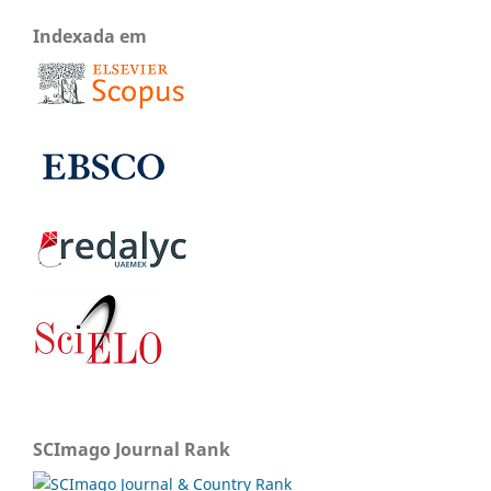
Indexada em
SCImago Journal Rank