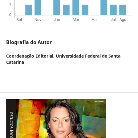
Biografia do Autor
Coordenação Editorial,
Universidade Federal de Santa
Catarina