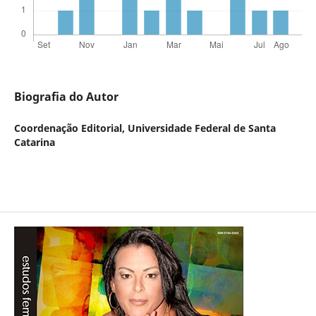
Biografia do Autor
Coordenação Editorial,
Universidade Federal de Santa
Catarina