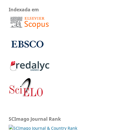
Indexada em
SCImago Journal Rank