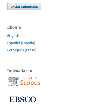
Enviar Submissão
Idioma
English
Español (España)
Português (Brasil)
Indexada em