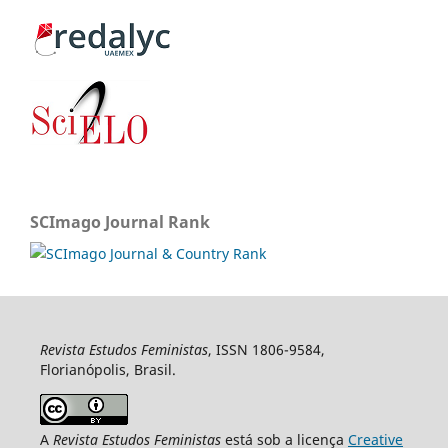
SCImago Journal Rank
Revista Estudos Feministas
, ISSN 1806-9584,
Florianópolis, Brasil.
A
Revista Estudos Feministas
está sob a licença
Creative