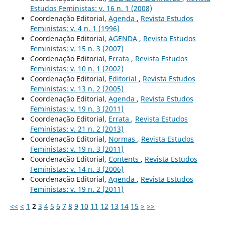
Estudos Feministas: v. 16 n. 1 (2008)
Coordenação Editorial,
Agenda
,
Revista Estudos
Feministas: v. 4 n. 1 (1996)
Coordenação Editorial,
AGENDA
,
Revista Estudos
Feministas: v. 15 n. 3 (2007)
Coordenação Editorial,
Errata
,
Revista Estudos
Feministas: v. 10 n. 1 (2002)
Coordenação Editorial,
Editorial
,
Revista Estudos
Feministas: v. 13 n. 2 (2005)
Coordenação Editorial,
Agenda
,
Revista Estudos
Feministas: v. 19 n. 3 (2011)
Coordenação Editorial,
Errata
,
Revista Estudos
Feministas: v. 21 n. 2 (2013)
Coordenação Editorial,
Normas
,
Revista Estudos
Feministas: v. 19 n. 3 (2011)
Coordenação Editorial,
Contents
,
Revista Estudos
Feministas: v. 14 n. 3 (2006)
Coordenação Editorial,
Agenda
,
Revista Estudos
Feministas: v. 19 n. 2 (2011)
<<
<
1
2
3
4
5
6
7
8
9
10
11
12
13
14
15
>
>>