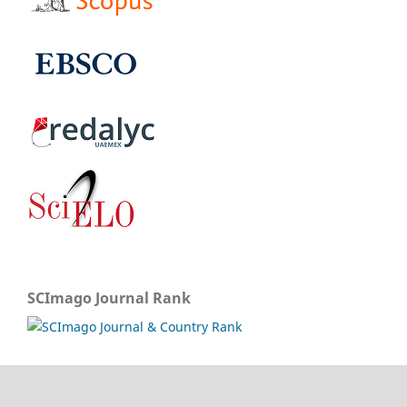
SCImago Journal Rank