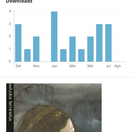
Downloads