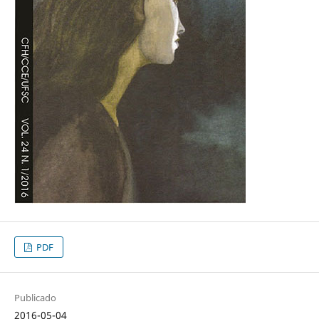
PDF
Publicado
2016-05-04