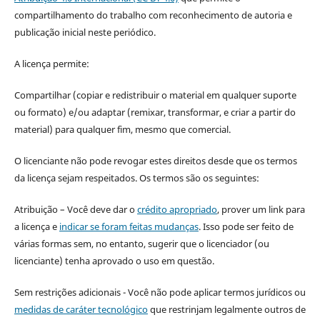
compartilhamento do trabalho com reconhecimento de autoria e
publicação inicial neste periódico.
A licença permite:
Compartilhar (copiar e redistribuir o material em qualquer suporte
ou formato) e/ou adaptar (remixar, transformar, e criar a partir do
material) para qualquer fim, mesmo que comercial.
O licenciante não pode revogar estes direitos desde que os termos
da licença sejam respeitados. Os termos são os seguintes:
Atribuição – Você deve dar o
crédito apropriado
, prover um link para
a licença e
indicar se foram feitas mudanças
. Isso pode ser feito de
várias formas sem, no entanto, sugerir que o licenciador (ou
licenciante) tenha aprovado o uso em questão.
Sem restrições adicionais - Você não pode aplicar termos jurídicos ou
medidas de caráter tecnológico
que restrinjam legalmente outros de