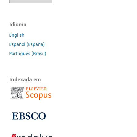
Idioma
English
Español (España)
Português (Brasil)
Indexada em