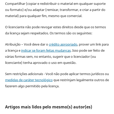
Compartilhar (copiar e redistribuir o material em qualquer suporte
ou formato) e/ou adaptar (remixar, transformar, e criar a partir do
material) para qualquer fim, mesmo que comercial.
O licenciante não pode revogar estes direitos desde que os termos
da licença sejam respeitados. Os termos são os seguintes:
Atribuição – Você deve dar o
crédito apropriado
, prover um link para
a licença e
indicar se foram feitas mudanças
. Isso pode ser feito de
várias formas sem, no entanto, sugerir que o licenciador (ou
licenciante) tenha aprovado o uso em questão.
Sem restrições adicionais - Você não pode aplicar termos jurídicos ou
medidas de caráter tecnológico
que restrinjam legalmente outros de
fazerem algo permitido pela licença.
Artigos mais lidos pelo mesmo(s) autor(es)