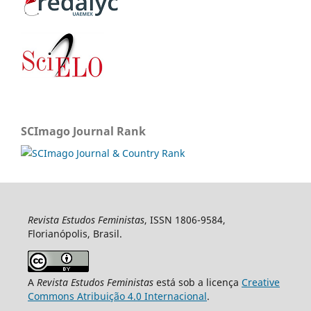
SCImago Journal Rank
Revista Estudos Feministas
, ISSN 1806-9584,
Florianópolis, Brasil.
A
Revista Estudos Feministas
está sob a licença
Creative
Commons Atribuição 4.0 Internacional
.