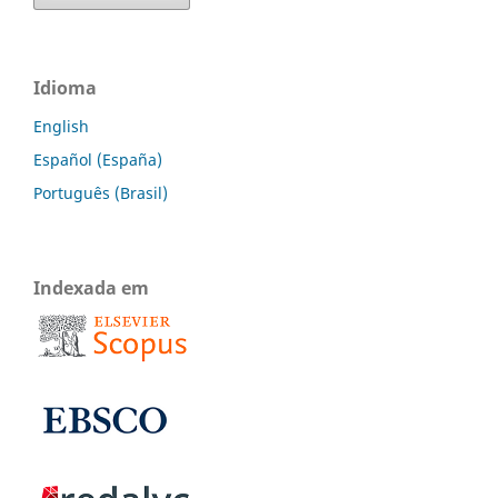
Idioma
English
Español (España)
Português (Brasil)
Indexada em