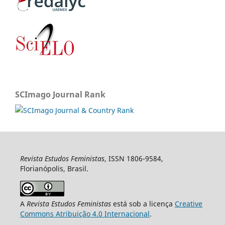
SCImago Journal Rank
Revista Estudos Feministas
, ISSN 1806-9584,
Florianópolis, Brasil.
A
Revista Estudos Feministas
está sob a licença
Creative
Commons Atribuição 4.0 Internacional
.