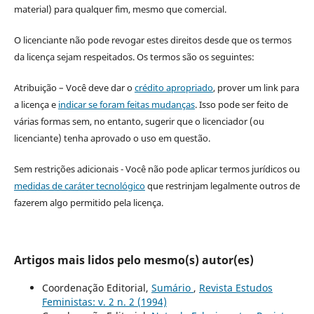
material) para qualquer fim, mesmo que comercial.
O licenciante não pode revogar estes direitos desde que os termos
da licença sejam respeitados. Os termos são os seguintes:
Atribuição – Você deve dar o
crédito apropriado
, prover um link para
a licença e
indicar se foram feitas mudanças
. Isso pode ser feito de
várias formas sem, no entanto, sugerir que o licenciador (ou
licenciante) tenha aprovado o uso em questão.
Sem restrições adicionais - Você não pode aplicar termos jurídicos ou
medidas de caráter tecnológico
que restrinjam legalmente outros de
fazerem algo permitido pela licença.
Artigos mais lidos pelo mesmo(s) autor(es)
Coordenação Editorial,
Sumário
,
Revista Estudos
Feministas: v. 2 n. 2 (1994)