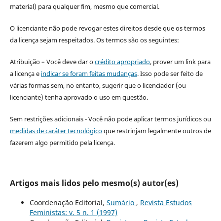
material) para qualquer fim, mesmo que comercial.
O licenciante não pode revogar estes direitos desde que os termos
da licença sejam respeitados. Os termos são os seguintes:
Atribuição – Você deve dar o
crédito apropriado
, prover um link para
a licença e
indicar se foram feitas mudanças
. Isso pode ser feito de
várias formas sem, no entanto, sugerir que o licenciador (ou
licenciante) tenha aprovado o uso em questão.
Sem restrições adicionais - Você não pode aplicar termos jurídicos ou
medidas de caráter tecnológico
que restrinjam legalmente outros de
fazerem algo permitido pela licença.
Artigos mais lidos pelo mesmo(s) autor(es)
Coordenação Editorial,
Sumário
,
Revista Estudos
Feministas: v. 5 n. 1 (1997)