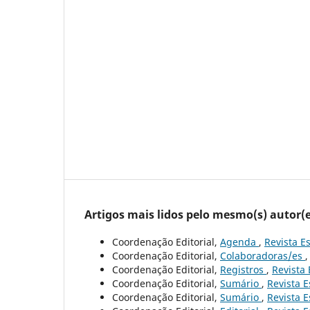
Artigos mais lidos pelo mesmo(s) autor(e
Coordenação Editorial,
Agenda
,
Revista Es
Coordenação Editorial,
Colaboradoras/es
Coordenação Editorial,
Registros
,
Revista 
Coordenação Editorial,
Sumário
,
Revista E
Coordenação Editorial,
Sumário
,
Revista E