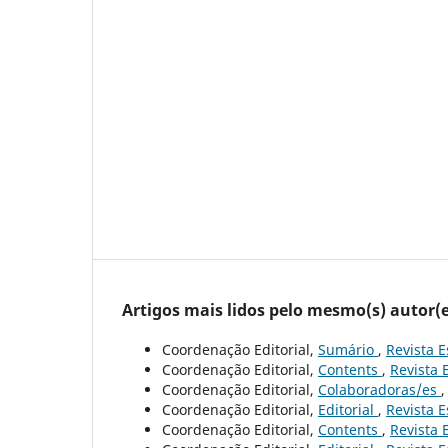
Artigos mais lidos pelo mesmo(s) autor(e
Coordenação Editorial,
Sumário
,
Revista E
Coordenação Editorial,
Contents
,
Revista 
Coordenação Editorial,
Colaboradoras/es
Coordenação Editorial,
Editorial
,
Revista E
Coordenação Editorial,
Contents
,
Revista 