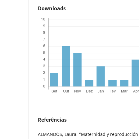
Downloads
Referências
ALMANDÓS, Laura. “Maternidad y reproducción 