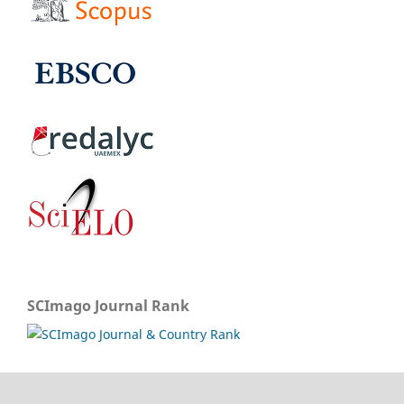
SCImago Journal Rank