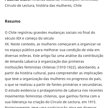
Círculo de Lectura, história das mulheres, Chile
Resumo
O Chile registrou grandes mudanças sociais no final do
século XIX e começo do século
XX. Neste contexto, as mulheres começaram a organizar-se
no espaço público para melhorar sua condição de vida em
diversas esferas. Este artigo faz uma análise da contribuição
de Amanda Labarca à organização das primeiras
instituições feministas chilenas (1910-1922), abordando, a
partir da história cultural, para compreender as implicações
que teve a organização das mulheres no progresso do país,
o que se realizou a partir de fontes primárias e secundárias.
O estudo evidencia o protagonismo de Labarca nos recentes
movimentos feministas chilenos, que ganhou forma com a
sua liderança na criação do Círculo de Lectura, em 1915.
Posteriormente, teve uma participação ativa em diversos