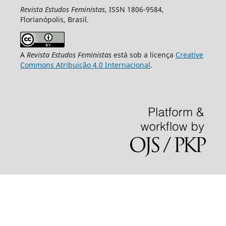
Revista Estudos Feministas
, ISSN 1806-9584,
Florianópolis, Brasil.
A
Revista Estudos Feministas
está sob a licença
Creative
Commons Atribuição 4.0 Internacional
.