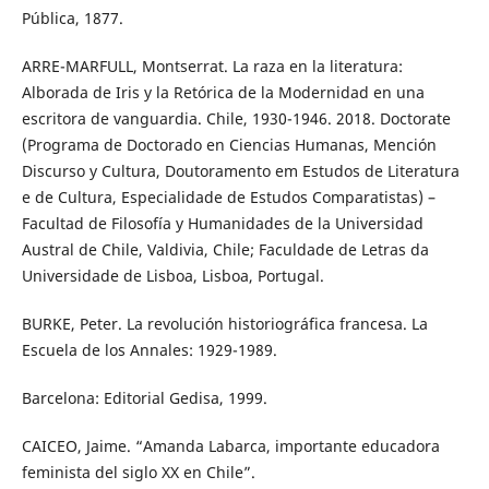
Pública, 1877.
ARRE-MARFULL, Montserrat. La raza en la literatura:
Alborada de Iris y la Retórica de la Modernidad en una
escritora de vanguardia. Chile, 1930-1946. 2018. Doctorate
(Programa de Doctorado en Ciencias Humanas, Mención
Discurso y Cultura, Doutoramento em Estudos de Literatura
e de Cultura, Especialidade de Estudos Comparatistas) –
Facultad de Filosofía y Humanidades de la Universidad
Austral de Chile, Valdivia, Chile; Faculdade de Letras da
Universidade de Lisboa, Lisboa, Portugal.
BURKE, Peter. La revolución historiográfica francesa. La
Escuela de los Annales: 1929-1989.
Barcelona: Editorial Gedisa, 1999.
CAICEO, Jaime. “Amanda Labarca, importante educadora
feminista del siglo XX en Chile”.