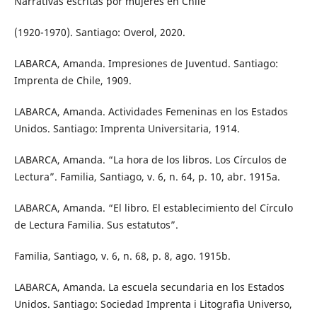
Narrativas escritas por mujeres en Chile
(1920-1970). Santiago: Overol, 2020.
LABARCA, Amanda. Impresiones de Juventud. Santiago:
Imprenta de Chile, 1909.
LABARCA, Amanda. Actividades Femeninas en los Estados
Unidos. Santiago: Imprenta Universitaria, 1914.
LABARCA, Amanda. “La hora de los libros. Los Círculos de
Lectura”. Familia, Santiago, v. 6, n. 64, p. 10, abr. 1915a.
LABARCA, Amanda. “El libro. El establecimiento del Círculo
de Lectura Familia. Sus estatutos”.
Familia, Santiago, v. 6, n. 68, p. 8, ago. 1915b.
LABARCA, Amanda. La escuela secundaria en los Estados
Unidos. Santiago: Sociedad Imprenta i Litografìa Universo,