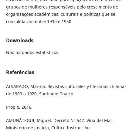
grupos de mulheres responsáveis pelo crescimento de
organizações acadêmicas, culturais e políticas que se
consolidaram entre 1930 e 1950.
Downloads
Não há dados estatísticos.
Referências
ALVARADO, Marina. Revistas culturales y literarias chilenas
de 1900 a 1920. Santiago: Cuarto
Propio, 2016.
AMUNÁTEGUI, Miguel. Decreto N° 547. Viña del Mar:
Ministerio de Justicia, Culto e Instrucción