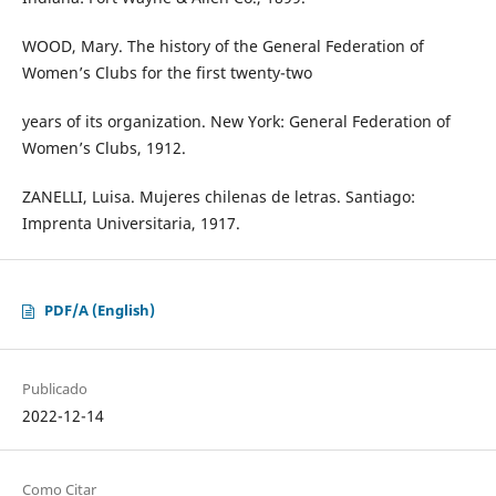
WOOD, Mary. The history of the General Federation of
Women’s Clubs for the first twenty-two
years of its organization. New York: General Federation of
Women’s Clubs, 1912.
ZANELLI, Luisa. Mujeres chilenas de letras. Santiago:
Imprenta Universitaria, 1917.
PDF/A (English)
Publicado
2022-12-14
Como Citar