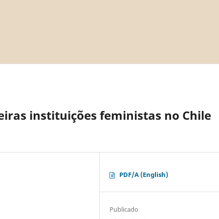
ras instituições feministas no Chile
PDF/A (English)
Publicado