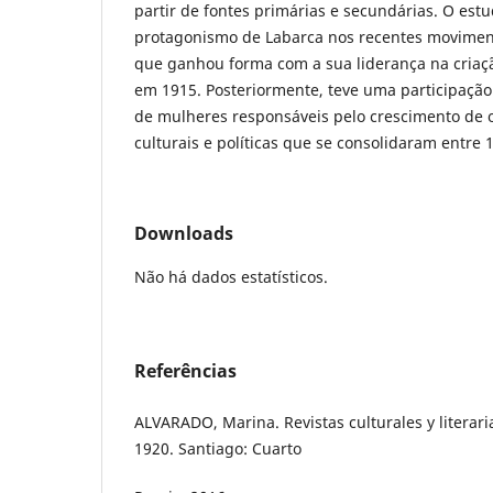
partir de fontes primárias e secundárias. O estu
protagonismo de Labarca nos recentes moviment
que ganhou forma com a sua liderança na criaçã
em 1915. Posteriormente, teve uma participação
de mulheres responsáveis pelo crescimento de 
culturais e políticas que se consolidaram entre 
Downloads
Não há dados estatísticos.
Referências
ALVARADO, Marina. Revistas culturales y literari
1920. Santiago: Cuarto