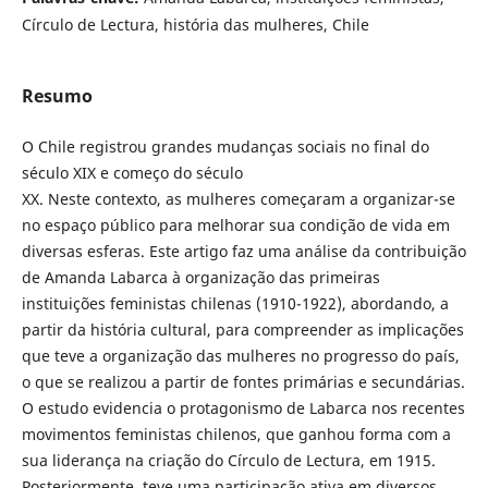
Círculo de Lectura, história das mulheres, Chile
Resumo
O Chile registrou grandes mudanças sociais no final do
século XIX e começo do século
XX. Neste contexto, as mulheres começaram a organizar-se
no espaço público para melhorar sua condição de vida em
diversas esferas. Este artigo faz uma análise da contribuição
de Amanda Labarca à organização das primeiras
instituições feministas chilenas (1910-1922), abordando, a
partir da história cultural, para compreender as implicações
que teve a organização das mulheres no progresso do país,
o que se realizou a partir de fontes primárias e secundárias.
O estudo evidencia o protagonismo de Labarca nos recentes
movimentos feministas chilenos, que ganhou forma com a
sua liderança na criação do Círculo de Lectura, em 1915.
Posteriormente, teve uma participação ativa em diversos