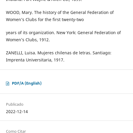
WOOD, Mary. The history of the General Federation of
Women’s Clubs for the first twenty-two
years of its organization. New York: General Federation of
Women’s Clubs, 1912.
ZANELLI, Luisa. Mujeres chilenas de letras. Santiago:
Imprenta Universitaria, 1917.
PDF/A (English)
Publicado
2022-12-14
Como Citar