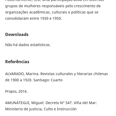
grupos de mulheres responsáveis pelo crescimento de
organizações acadêmicas, culturais e políticas que se
consolidaram entre 1930 e 1950.
Downloads
Não há dados estatísticos.
Referências
ALVARADO, Marina. Revistas culturales y literarias chilenas
de 1900 a 1920. Santiago: Cuarto
Propio, 2016.
AMUNÁTEGUI, Miguel. Decreto N° 547. Viña del Mar:
Ministerio de Justicia, Culto e Instrucción