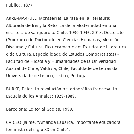
Pública, 1877.
ARRE-MARFULL, Montserrat. La raza en la literatura:
Alborada de Iris y la Retórica de la Modernidad en una
escritora de vanguardia. Chile, 1930-1946. 2018. Doctorate
(Programa de Doctorado en Ciencias Humanas, Mención
Discurso y Cultura, Doutoramento em Estudos de Literatura
e de Cultura, Especialidade de Estudos Comparatistas) –
Facultad de Filosofía y Humanidades de la Universidad
Austral de Chile, Valdivia, Chile; Faculdade de Letras da
Universidade de Lisboa, Lisboa, Portugal.
BURKE, Peter. La revolución historiográfica francesa. La
Escuela de los Annales: 1929-1989.
Barcelona: Editorial Gedisa, 1999.
CAICEO, Jaime. “Amanda Labarca, importante educadora
feminista del siglo XX en Chile”.