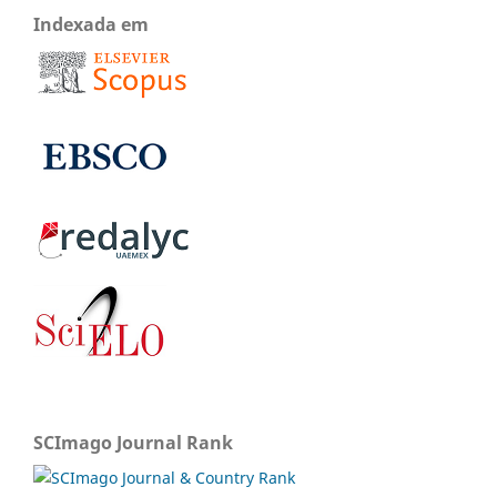
Indexada em
SCImago Journal Rank