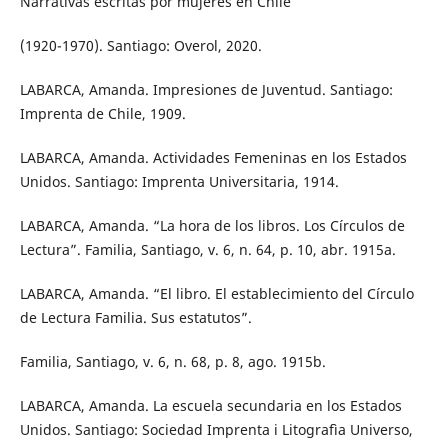
Narrativas escritas por mujeres en Chile
(1920-1970). Santiago: Overol, 2020.
LABARCA, Amanda. Impresiones de Juventud. Santiago:
Imprenta de Chile, 1909.
LABARCA, Amanda. Actividades Femeninas en los Estados
Unidos. Santiago: Imprenta Universitaria, 1914.
LABARCA, Amanda. “La hora de los libros. Los Círculos de
Lectura”. Familia, Santiago, v. 6, n. 64, p. 10, abr. 1915a.
LABARCA, Amanda. “El libro. El establecimiento del Círculo
de Lectura Familia. Sus estatutos”.
Familia, Santiago, v. 6, n. 68, p. 8, ago. 1915b.
LABARCA, Amanda. La escuela secundaria en los Estados
Unidos. Santiago: Sociedad Imprenta i Litografìa Universo,