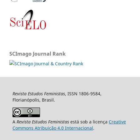
SCImago Journal Rank
Revista Estudos Feministas
, ISSN 1806-9584,
Florianópolis, Brasil.
A
Revista Estudos Feministas
está sob a licença
Creative
Commons Atribuição 4.0 Internacional
.