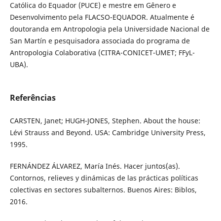
Católica do Equador (PUCE) e mestre em Gênero e
Desenvolvimento pela FLACSO-EQUADOR. Atualmente é
doutoranda em Antropologia pela Universidade Nacional de
San Martín e pesquisadora associada do programa de
Antropologia Colaborativa (CITRA-CONICET-UMET; FFyL-
UBA).
Referências
CARSTEN, Janet; HUGH-JONES, Stephen. About the house:
Lévi Strauss and Beyond. USA: Cambridge University Press,
1995.
FERNÁNDEZ ÁLVAREZ, María Inés. Hacer juntos(as).
Contornos, relieves y dinámicas de las prácticas políticas
colectivas en sectores subalternos. Buenos Aires: Biblos,
2016.