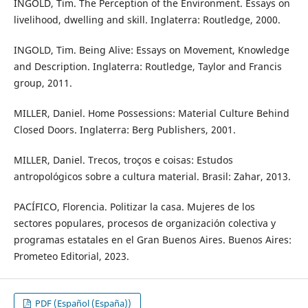
INGOLD, Tim. The Perception of the Environment. Essays on
livelihood, dwelling and skill. Inglaterra: Routledge, 2000.
INGOLD, Tim. Being Alive: Essays on Movement, Knowledge
and Description. Inglaterra: Routledge, Taylor and Francis
group, 2011.
MILLER, Daniel. Home Possessions: Material Culture Behind
Closed Doors. Inglaterra: Berg Publishers, 2001.
MILLER, Daniel. Trecos, troços e coisas: Estudos
antropológicos sobre a cultura material. Brasil: Zahar, 2013.
PACÍFICO, Florencia. Politizar la casa. Mujeres de los
sectores populares, procesos de organización colectiva y
programas estatales en el Gran Buenos Aires. Buenos Aires:
Prometeo Editorial, 2023.
PDF (Español (España))