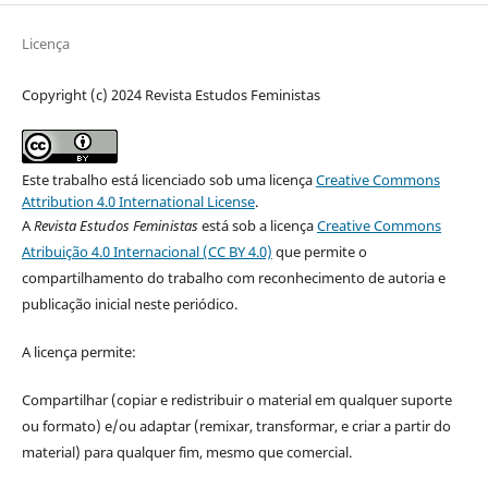
Licença
Copyright (c) 2024 Revista Estudos Feministas
Este trabalho está licenciado sob uma licença
Creative Commons
Attribution 4.0 International License
.
A
Revista Estudos Feministas
está sob a licença
Creative Commons
Atribuição 4.0 Internacional (CC BY 4.0)
que permite o
compartilhamento do trabalho com reconhecimento de autoria e
publicação inicial neste periódico.
A licença permite:
Compartilhar (copiar e redistribuir o material em qualquer suporte
ou formato) e/ou adaptar (remixar, transformar, e criar a partir do
material) para qualquer fim, mesmo que comercial.