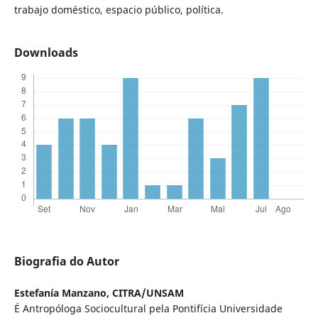
trabajo doméstico, espacio público, política.
Downloads
Biografia do Autor
Estefanía Manzano,
CITRA/UNSAM
É Antropóloga Sociocultural pela Pontifícia Universidade