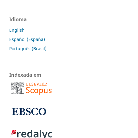
Idioma
English
Español (España)
Português (Brasil)
Indexada em