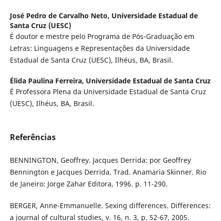
José Pedro de Carvalho Neto,
Universidade Estadual de
Santa Cruz (UESC)
É doutor e mestre pelo Programa de Pós-Graduação em
Letras: Linguagens e Representações da Universidade
Estadual de Santa Cruz (UESC), Ilhéus, BA, Brasil.
Élida Paulina Ferreira,
Universidade Estadual de Santa Cruz
É Professora Plena da Universidade Estadual de Santa Cruz
(UESC), Ilhéus, BA, Brasil.
Referências
BENNINGTON, Geoffrey. Jacques Derrida: por Geoffrey
Bennington e Jacques Derrida. Trad. Anamaria Skinner. Rio
de Janeiro: Jorge Zahar Editora, 1996. p. 11-290.
BERGER, Anne-Emmanuelle. Sexing differences. Differences:
a journal of cultural studies, v. 16, n. 3, p. 52-67, 2005.