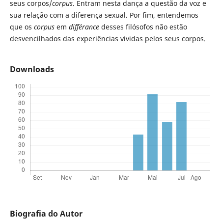
seus corpos/
corpus
. Entram nesta dança a questão da voz e
sua relação com a diferença sexual. Por fim, entendemos
que os
corpus
em
différance
desses filósofos não estão
desvencilhados das experiências vividas pelos seus corpos.
Downloads
Biografia do Autor