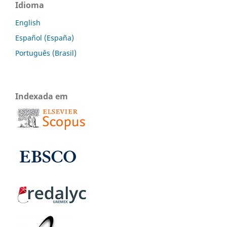
Idioma
English
Español (España)
Português (Brasil)
Indexada em