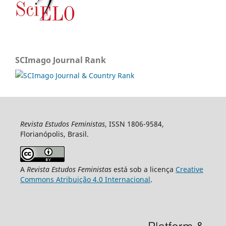
SCImago Journal Rank
Revista Estudos Feministas
, ISSN 1806-9584,
Florianópolis, Brasil.
A
Revista Estudos Feministas
está sob a licença
Creative
Commons Atribuição 4.0 Internacional
.