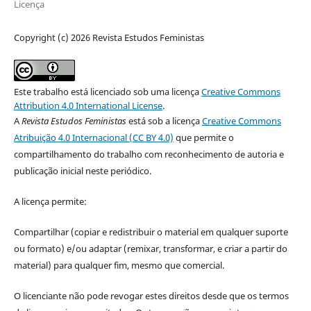
Licença
Copyright (c) 2026 Revista Estudos Feministas
Este trabalho está licenciado sob uma licença
Creative Commons
Attribution 4.0 International License
.
A
Revista Estudos Feministas
está sob a licença
Creative Commons
Atribuição 4.0 Internacional (CC BY 4.0)
que permite o
compartilhamento do trabalho com reconhecimento de autoria e
publicação inicial neste periódico.
A licença permite:
Compartilhar (copiar e redistribuir o material em qualquer suporte
ou formato) e/ou adaptar (remixar, transformar, e criar a partir do
material) para qualquer fim, mesmo que comercial.
O licenciante não pode revogar estes direitos desde que os termos