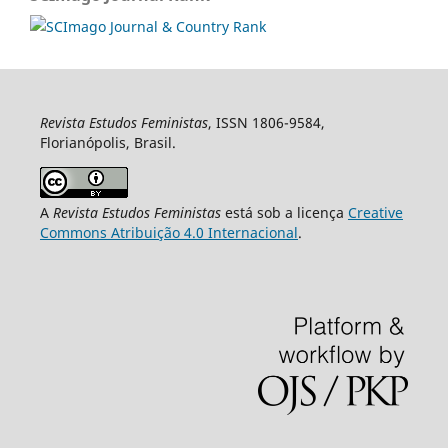
Revista Estudos Feministas
, ISSN 1806-9584,
Florianópolis, Brasil.
A
Revista Estudos Feministas
está sob a licença
Creative
Commons Atribuição 4.0 Internacional
.