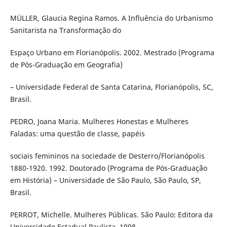
MÜLLER, Glaucia Regina Ramos. A Influência do Urbanismo
Sanitarista na Transformação do
Espaço Urbano em Florianópolis. 2002. Mestrado (Programa
de Pós-Graduação em Geografia)
– Universidade Federal de Santa Catarina, Florianópolis, SC,
Brasil.
PEDRO, Joana Maria. Mulheres Honestas e Mulheres
Faladas: uma questão de classe, papéis
sociais femininos na sociedade de Desterro/Florianópolis
1880-1920. 1992. Doutorado (Programa de Pós-Graduação
em História) – Universidade de São Paulo, São Paulo, SP,
Brasil.
PERROT, Michelle. Mulheres Públicas. São Paulo: Editora da
Universidade Estadual Paulista, 1998.