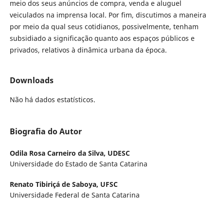
meio dos seus anúncios de compra, venda e aluguel
veiculados na imprensa local. Por fim, discutimos a maneira
por meio da qual seus cotidianos, possivelmente, tenham
subsidiado a significação quanto aos espaços públicos e
privados, relativos à dinâmica urbana da época.
Downloads
Não há dados estatísticos.
Biografia do Autor
Odila Rosa Carneiro da Silva,
UDESC
Universidade do Estado de Santa Catarina
Renato Tibiriçá de Saboya,
UFSC
Universidade Federal de Santa Catarina