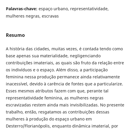
Palavras-chave:
espaço urbano, representatividade,
mulheres negras, escravas
Resumo
A história das cidades, muitas vezes, é contada tendo como
base apenas sua materialidade, negligenciando
contribuições imateriais, as quais são fruto da relação entre
os indivíduos e o espaço. Além disso, a participação
feminina nessa produção permanece ainda relativamente
inacessível, devido à carência de fontes que a particularize.
Esses mesmos atributos fazem com que, perante tal
representatividade feminina, as mulheres negras
escravizadas restem ainda mais invisibilizadas. No presente
trabalho, então, resgatamos as contribuições dessas
mulheres à produção do espaço urbano em
Desterro/Florianópolis, enquanto dinâmica imaterial, por