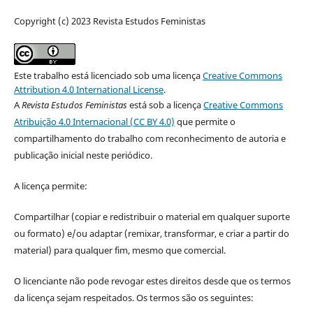
Copyright (c) 2023 Revista Estudos Feministas
Este trabalho está licenciado sob uma licença
Creative Commons
Attribution 4.0 International License
.
A
Revista Estudos Feministas
está sob a licença
Creative Commons
Atribuição 4.0 Internacional (CC BY 4.0)
que permite o
compartilhamento do trabalho com reconhecimento de autoria e
publicação inicial neste periódico.
A licença permite:
Compartilhar (copiar e redistribuir o material em qualquer suporte
ou formato) e/ou adaptar (remixar, transformar, e criar a partir do
material) para qualquer fim, mesmo que comercial.
O licenciante não pode revogar estes direitos desde que os termos
da licença sejam respeitados. Os termos são os seguintes: