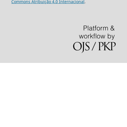
Commons Atribuição 4.0 Internacional
.