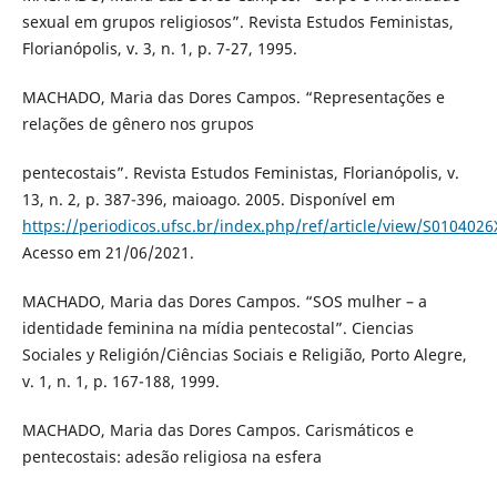
sexual em grupos religiosos”. Revista Estudos Feministas,
Florianópolis, v. 3, n. 1, p. 7-27, 1995.
MACHADO, Maria das Dores Campos. “Representações e
relações de gênero nos grupos
pentecostais”. Revista Estudos Feministas, Florianópolis, v.
13, n. 2, p. 387-396, maioago. 2005. Disponível em
https://periodicos.ufsc.br/index.php/ref/article/view/S01040
Acesso em 21/06/2021.
MACHADO, Maria das Dores Campos. “SOS mulher – a
identidade feminina na mídia pentecostal”. Ciencias
Sociales y Religión/Ciências Sociais e Religião, Porto Alegre,
v. 1, n. 1, p. 167-188, 1999.
MACHADO, Maria das Dores Campos. Carismáticos e
pentecostais: adesão religiosa na esfera