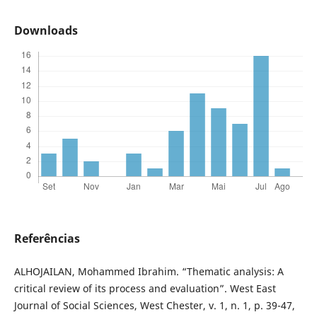
Downloads
Referências
ALHOJAILAN, Mohammed Ibrahim. “Thematic analysis: A
critical review of its process and evaluation”. West East
Journal of Social Sciences, West Chester, v. 1, n. 1, p. 39-47,