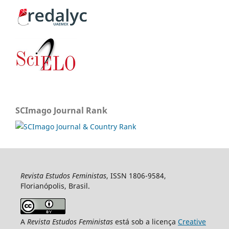
SCImago Journal Rank
Revista Estudos Feministas
, ISSN 1806-9584,
Florianópolis, Brasil.
A
Revista Estudos Feministas
está sob a licença
Creative