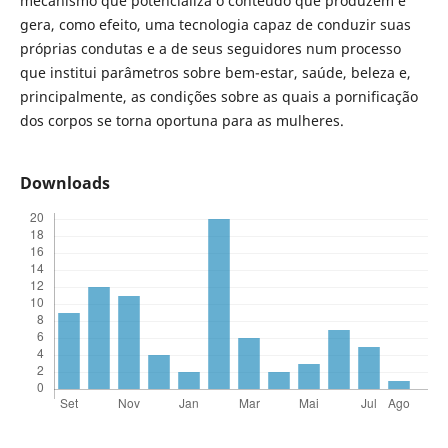
mecanismo que potencializa o conteúdo que produzem e
gera, como efeito, uma tecnologia capaz de conduzir suas
próprias condutas e a de seus seguidores num processo
que institui parâmetros sobre bem-estar, saúde, beleza e,
principalmente, as condições sobre as quais a pornificação
dos corpos se torna oportuna para as mulheres.
Downloads