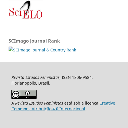
SCImago Journal Rank
Revista Estudos Feministas
, ISSN 1806-9584,
Florianópolis, Brasil.
A
Revista Estudos Feministas
está sob a licença
Creative
Commons Atribuição 4.0 Internacional
.