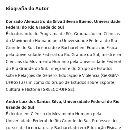
Biografia do Autor
Conrado Alencastro da Silva Silveira Bueno,
Universidade
Federal do Rio Grande do Sul
É doutorando do Programa de Pós-Graduação em Ciências
do Movimento Humano pela Universidade Federal do Rio
Grande do Sul. Licenciado e Bacharel em Educação Física
pela Universidade Federal do Rio Grande do Sul, mestre em
Ciências do Movimento Humano pela Universidade Federal
do Rio Grande do Sul. Integrante do Grupo de Estudos
sobre Relações de Gênero, Educação e Violência (GeRGEV-
UFRGS) assim como do Grupo de Estudos sobre Esporte,
Cultura e História (GREECO-UFRGS).
André Luiz dos Santos Silva,
Universidade Federal do Rio
Grande do Sul
É doutor em Ciência do Movimento Humano pela
Universidade Federal do Rio Grande do Sul. Professor dos
cursos de Licenciatura e Bacharelado em Educação Física e