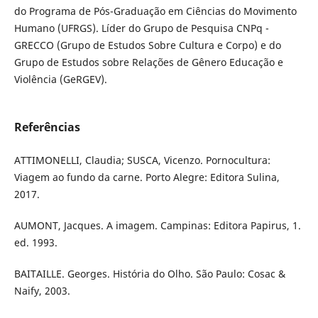
do Programa de Pós-Graduação em Ciências do Movimento
Humano (UFRGS). Líder do Grupo de Pesquisa CNPq -
GRECCO (Grupo de Estudos Sobre Cultura e Corpo) e do
Grupo de Estudos sobre Relações de Gênero Educação e
Violência (GeRGEV).
Referências
ATTIMONELLI, Claudia; SUSCA, Vicenzo. Pornocultura:
Viagem ao fundo da carne. Porto Alegre: Editora Sulina,
2017.
AUMONT, Jacques. A imagem. Campinas: Editora Papirus, 1.
ed. 1993.
BAITAILLE. Georges. História do Olho. São Paulo: Cosac &
Naify, 2003.