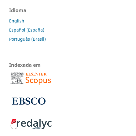
Idioma
English
Español (España)
Português (Brasil)
Indexada em