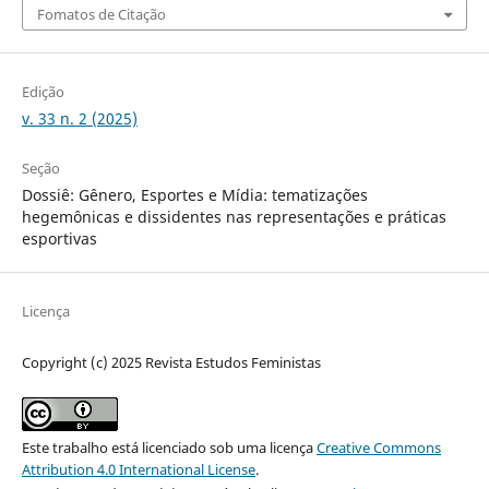
Fomatos de Citação
Edição
v. 33 n. 2 (2025)
Seção
Dossiê: Gênero, Esportes e Mídia: tematizações
hegemônicas e dissidentes nas representações e práticas
esportivas
Licença
Copyright (c) 2025 Revista Estudos Feministas
Este trabalho está licenciado sob uma licença
Creative Commons
Attribution 4.0 International License
.