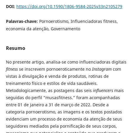
DOI:
https://doi.org/10.1590/1806-9584-2025v33n2105279
Palavras-chave:
Pornoerotismo, Influenciadoras fitness,
economia da atenção, Governamento
Resumo
No presente artigo, analisa-se como influenciadoras digitais
fitness
se inscrevem pornoeroticamente no
Instagram
com
vistas à divulgação e venda de produtos, rotinas de
treinamento físico e estilos de vida saudáveis.
Metodologicamente, as postagens das seis
influencers
mais
seguidas do perfil “musasfitness.” foram acompanhadas
entre 01 de janeiro a 31 de março de 2022. Desde a
categoria pornoerotismo, as imagens e os textos postados
evidenciam um processo de economia da atenção de seus
seguidores mediados pela pornificação de seus corpos,