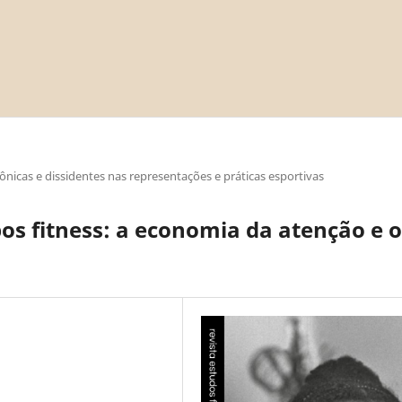
nicas e dissidentes nas representações e práticas esportivas
os fitness: a economia da atenção e o