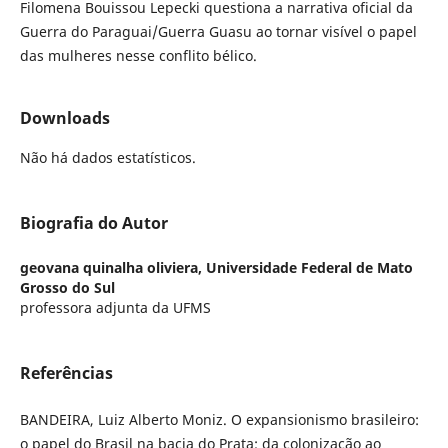
Filomena Bouissou Lepecki questiona a narrativa oficial da
Guerra do Paraguai/Guerra Guasu ao tornar visível o papel
das mulheres nesse conflito bélico.
Downloads
Não há dados estatísticos.
Biografia do Autor
geovana quinalha oliviera,
Universidade Federal de Mato
Grosso do Sul
professora adjunta da UFMS
Referências
BANDEIRA, Luiz Alberto Moniz. O expansionismo brasileiro:
o papel do Brasil na bacia do Prata; da colonização ao