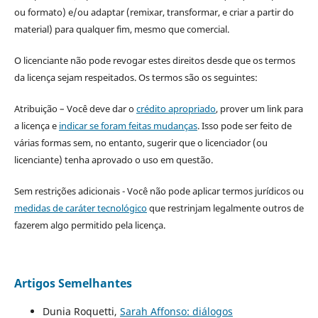
ou formato) e/ou adaptar (remixar, transformar, e criar a partir do
material) para qualquer fim, mesmo que comercial.
O licenciante não pode revogar estes direitos desde que os termos
da licença sejam respeitados. Os termos são os seguintes:
Atribuição – Você deve dar o
crédito apropriado
, prover um link para
a licença e
indicar se foram feitas mudanças
. Isso pode ser feito de
várias formas sem, no entanto, sugerir que o licenciador (ou
licenciante) tenha aprovado o uso em questão.
Sem restrições adicionais - Você não pode aplicar termos jurídicos ou
medidas de caráter tecnológico
que restrinjam legalmente outros de
fazerem algo permitido pela licença.
Artigos Semelhantes
Dunia Roquetti,
Sarah Affonso: diálogos