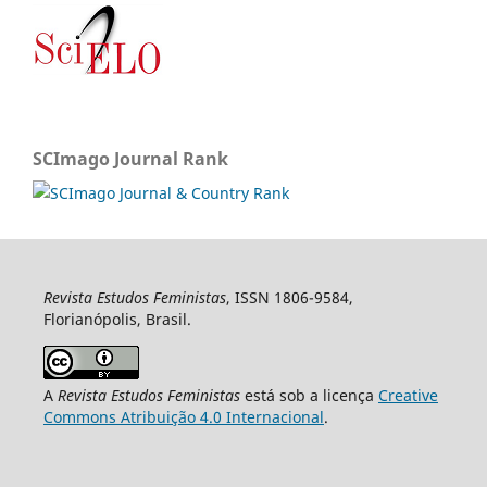
SCImago Journal Rank
Revista Estudos Feministas
, ISSN 1806-9584,
Florianópolis, Brasil.
A
Revista Estudos Feministas
está sob a licença
Creative
Commons Atribuição 4.0 Internacional
.