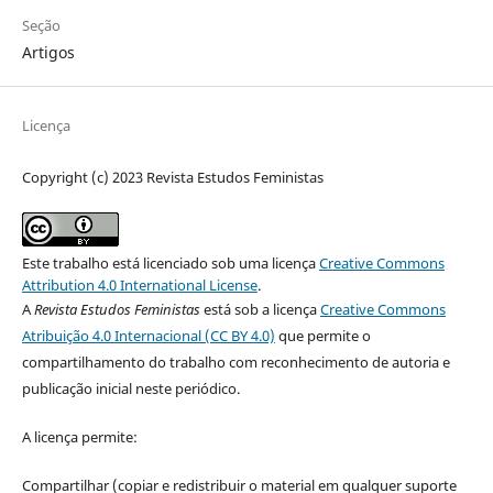
Seção
Artigos
Licença
Copyright (c) 2023 Revista Estudos Feministas
Este trabalho está licenciado sob uma licença
Creative Commons
Attribution 4.0 International License
.
A
Revista Estudos Feministas
está sob a licença
Creative Commons
Atribuição 4.0 Internacional (CC BY 4.0)
que permite o
compartilhamento do trabalho com reconhecimento de autoria e
publicação inicial neste periódico.
A licença permite:
Compartilhar (copiar e redistribuir o material em qualquer suporte