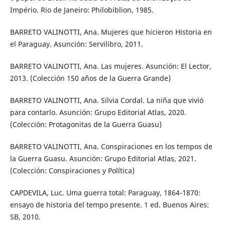
Império. Rio de Janeiro: Philobiblion, 1985.
BARRETO VALINOTTI, Ana. Mujeres que hicieron Historia en
el Paraguay. Asunción: Servilibro, 2011.
BARRETO VALINOTTI, Ana. Las mujeres. Asunción: El Lector,
2013. (Colección 150 años de la Guerra Grande)
BARRETO VALINOTTI, Ana. Silvia Cordal. La niña que vivió
para contarlo. Asunción: Grupo Editorial Atlas, 2020.
(Colección: Protagonitas de la Guerra Guasu)
BARRETO VALINOTTI, Ana. Conspiraciones en los tempos de
la Guerra Guasu. Asunción: Grupo Editorial Atlas, 2021.
(Colección: Conspiraciones y Política)
CAPDEVILA, Luc. Uma guerra total: Paraguay, 1864-1870:
ensayo de historia del tempo presente. 1 ed. Buenos Aires:
SB, 2010.