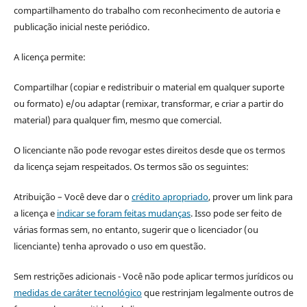
compartilhamento do trabalho com reconhecimento de autoria e
publicação inicial neste periódico.
A licença permite:
Compartilhar (copiar e redistribuir o material em qualquer suporte
ou formato) e/ou adaptar (remixar, transformar, e criar a partir do
material) para qualquer fim, mesmo que comercial.
O licenciante não pode revogar estes direitos desde que os termos
da licença sejam respeitados. Os termos são os seguintes:
Atribuição – Você deve dar o
crédito apropriado
, prover um link para
a licença e
indicar se foram feitas mudanças
. Isso pode ser feito de
várias formas sem, no entanto, sugerir que o licenciador (ou
licenciante) tenha aprovado o uso em questão.
Sem restrições adicionais - Você não pode aplicar termos jurídicos ou
medidas de caráter tecnológico
que restrinjam legalmente outros de