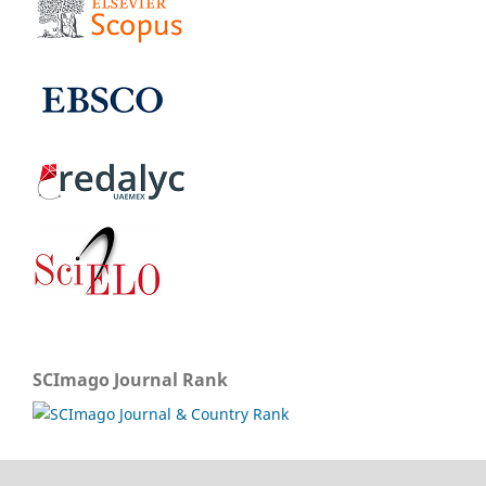
SCImago Journal Rank