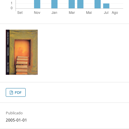
PDF
Publicado
2005-01-01