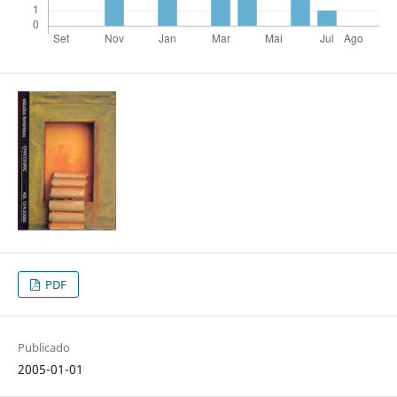
PDF
Publicado
2005-01-01