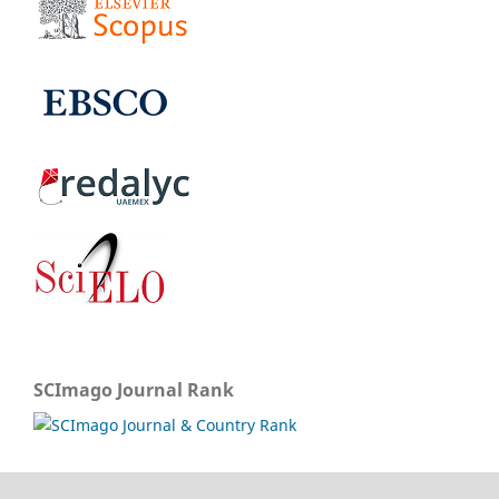
SCImago Journal Rank