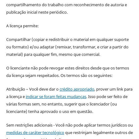
compartilhamento do trabalho com reconhecimento de autoria e
publicação inicial neste periódico.
A licença permite:
Compartilhar (copiar e redistribuir o material em qualquer suporte
ou formato) e/ou adaptar (remixar, transformar, e criar a partir do
material) para qualquer fim, mesmo que comercial.
O licenciante não pode revogar estes direitos desde que os termos
da licença sejam respeitados. Os termos são os seguintes:
Atribuição – Você deve dar o
crédito apropriado
, prover um link para
a licença e
indicar se foram feitas mudanças
. Isso pode ser feito de
várias formas sem, no entanto, sugerir que o licenciador (ou
licenciante) tenha aprovado o uso em questão.
Sem restrições adicionais - Você não pode aplicar termos jurídicos ou
medidas de caráter tecnológico
que restrinjam legalmente outros de