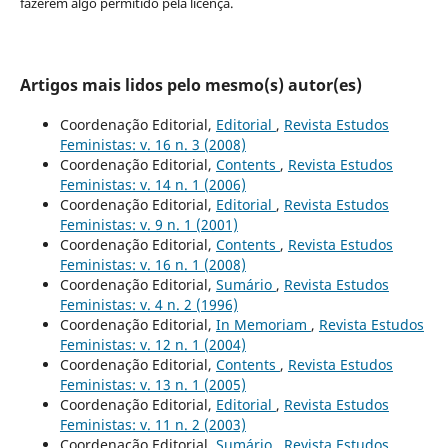
fazerem algo permitido pela licença.
Artigos mais lidos pelo mesmo(s) autor(es)
Coordenação Editorial,
Editorial
,
Revista Estudos
Feministas: v. 16 n. 3 (2008)
Coordenação Editorial,
Contents
,
Revista Estudos
Feministas: v. 14 n. 1 (2006)
Coordenação Editorial,
Editorial
,
Revista Estudos
Feministas: v. 9 n. 1 (2001)
Coordenação Editorial,
Contents
,
Revista Estudos
Feministas: v. 16 n. 1 (2008)
Coordenação Editorial,
Sumário
,
Revista Estudos
Feministas: v. 4 n. 2 (1996)
Coordenação Editorial,
In Memoriam
,
Revista Estudos
Feministas: v. 12 n. 1 (2004)
Coordenação Editorial,
Contents
,
Revista Estudos
Feministas: v. 13 n. 1 (2005)
Coordenação Editorial,
Editorial
,
Revista Estudos
Feministas: v. 11 n. 2 (2003)
Coordenação Editorial,
Sumário
,
Revista Estudos