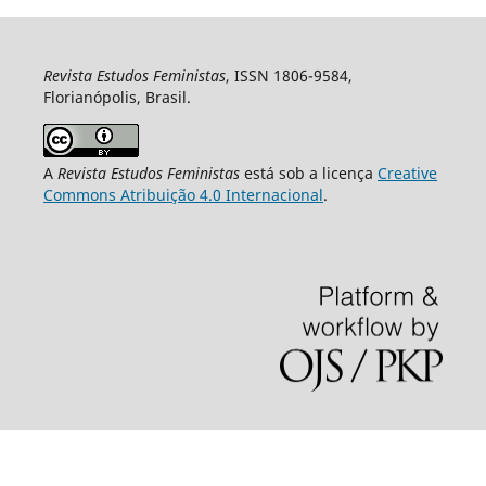
Revista Estudos Feministas
, ISSN 1806-9584,
Florianópolis, Brasil.
A
Revista Estudos Feministas
está sob a licença
Creative
Commons Atribuição 4.0 Internacional
.