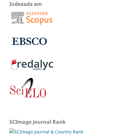
Indexada em
SCImago Journal Rank