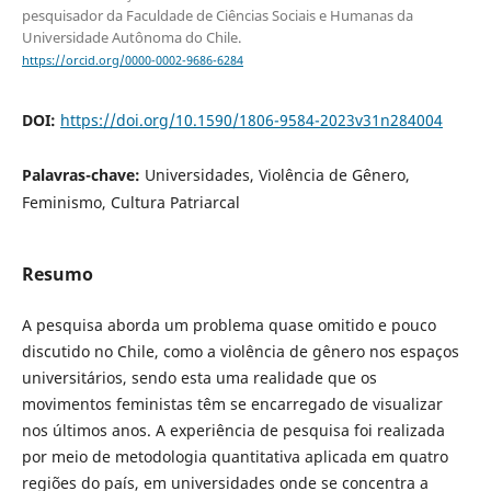
pesquisador da Faculdade de Ciências Sociais e Humanas da
Universidade Autônoma do Chile.
https://orcid.org/0000-0002-9686-6284
DOI:
https://doi.org/10.1590/1806-9584-2023v31n284004
Palavras-chave:
Universidades, Violência de Gênero,
Feminismo, Cultura Patriarcal
Resumo
A pesquisa aborda um problema quase omitido e pouco
discutido no Chile, como a violência de gênero nos espaços
universitários, sendo esta uma realidade que os
movimentos feministas têm se encarregado de visualizar
nos últimos anos. A experiência de pesquisa foi realizada
por meio de metodologia quantitativa aplicada em quatro
regiões do país, em universidades onde se concentra a