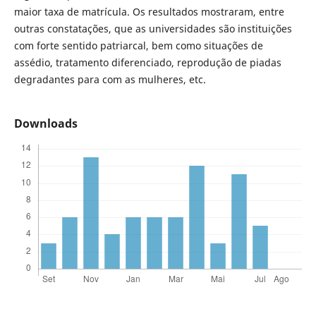
maior taxa de matrícula. Os resultados mostraram, entre
outras constatações, que as universidades são instituições
com forte sentido patriarcal, bem como situações de
assédio, tratamento diferenciado, reprodução de piadas
degradantes para com as mulheres, etc.
Downloads