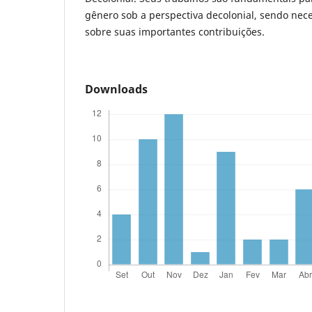
gênero sob a perspectiva decolonial, sendo nec
sobre suas importantes contribuições.
Downloads