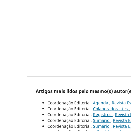
Artigos mais lidos pelo mesmo(s) autor(e
Coordenação Editorial,
Agenda
,
Revista Es
Coordenação Editorial,
Colaboradoras/es
Coordenação Editorial,
Registros
,
Revista 
Coordenação Editorial,
Sumário
,
Revista E
Coordenação Editorial,
Sumário
,
Revista E