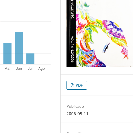
PDF
Publicado
2006-05-11