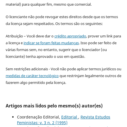
material) para qualquer fim, mesmo que comercial.
O licenciante não pode revogar estes direitos desde que os termos
da licença sejam respeitados. Os termos são os seguintes:
Atribuição – Você deve dar o
crédito apropriado
, prover um link para
a licença e
indicar se foram feitas mudanças
. Isso pode ser feito de
várias formas sem, no entanto, sugerir que o licenciador (ou
licenciante) tenha aprovado o uso em questão.
Sem restrições adicionais - Você não pode aplicar termos jurídicos ou
medidas de caráter tecnológico
que restrinjam legalmente outros de
fazerem algo permitido pela licença.
Artigos mais lidos pelo mesmo(s) autor(es)
Coordenação Editorial,
Editorial
,
Revista Estudos
Feministas: v. 3 n. 2 (1995)