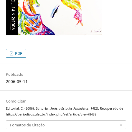
PDF
Publicado
2006-05-11
Como Citar
Editorial, C. (2006). Editorial.
Revista Estudos Feministas
,
14
(2). Recuperado de
https://periodicos.ufsc.br/index.php/ref/article/view/8438
Fomatos de Citação