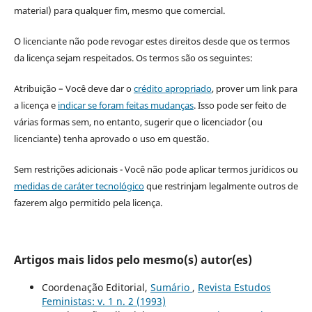
material) para qualquer fim, mesmo que comercial.
O licenciante não pode revogar estes direitos desde que os termos
da licença sejam respeitados. Os termos são os seguintes:
Atribuição – Você deve dar o
crédito apropriado
, prover um link para
a licença e
indicar se foram feitas mudanças
. Isso pode ser feito de
várias formas sem, no entanto, sugerir que o licenciador (ou
licenciante) tenha aprovado o uso em questão.
Sem restrições adicionais - Você não pode aplicar termos jurídicos ou
medidas de caráter tecnológico
que restrinjam legalmente outros de
fazerem algo permitido pela licença.
Artigos mais lidos pelo mesmo(s) autor(es)
Coordenação Editorial,
Sumário
,
Revista Estudos
Feministas: v. 1 n. 2 (1993)