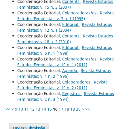
Coordenação Editorial,
Contents
,
Revista Estudos
Feministas: v. 15 n. 3 (2007)
Coordenação Editorial,
Colaboradoras/es
,
Revista
Estudos Feministas: v. 3 n. 1 (1995)
Coordenação Editorial,
Editorial
,
Revista Estudos
Feministas: v. 12 n. 1 (2004)
Coordenação Editorial,
Contents
,
Revista Estudos
Feministas: v. 18 n. 2 (2010)
Coordenação Editorial,
Editorial
,
Revista Estudos
Feministas: v. 6 n. 1 (1998)
Coordenação Editorial,
Colaboradoras/es
,
Revista
Estudos Feministas: v. 19 n. 1 (2011)
Coordenação Editorial,
Agenda
,
Revista Estudos
Feministas: v. 4 n. 2 (1996)
Coordenação Editorial,
Colaboradores
,
Revista
Estudos Feministas: v. 19 n. 2 (2011)
Coordenação Editorial,
Registros
,
Revista Estudos
Feministas: v. 2 n. 3 (1994)
<<
<
9
10
11
12
13
14
15
16
17
18
19
20
>
>>
Enviar Submissão