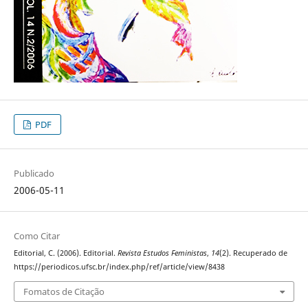
PDF
Publicado
2006-05-11
Como Citar
Editorial, C. (2006). Editorial.
Revista Estudos Feministas
,
14
(2). Recuperado de
https://periodicos.ufsc.br/index.php/ref/article/view/8438
Fomatos de Citação