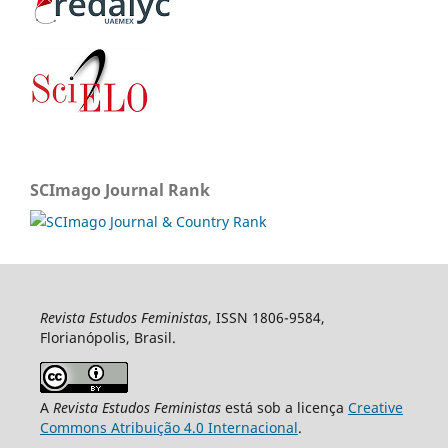
SCImago Journal Rank
Revista Estudos Feministas
, ISSN 1806-9584,
Florianópolis, Brasil.
A
Revista Estudos Feministas
está sob a licença
Creative
Commons Atribuição 4.0 Internacional
.