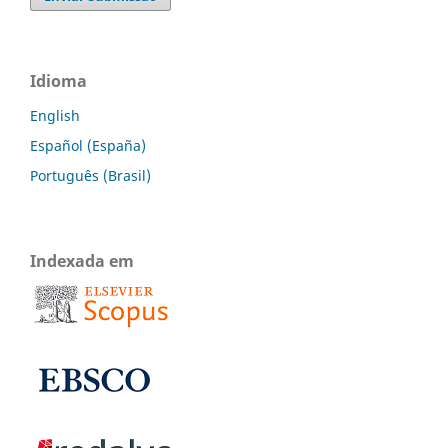
Idioma
English
Español (España)
Português (Brasil)
Indexada em