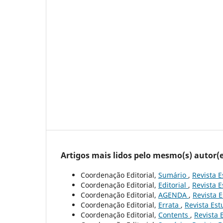
Artigos mais lidos pelo mesmo(s) autor(e
Coordenação Editorial,
Sumário
,
Revista E
Coordenação Editorial,
Editorial
,
Revista E
Coordenação Editorial,
AGENDA
,
Revista E
Coordenação Editorial,
Errata
,
Revista Est
Coordenação Editorial,
Contents
,
Revista 