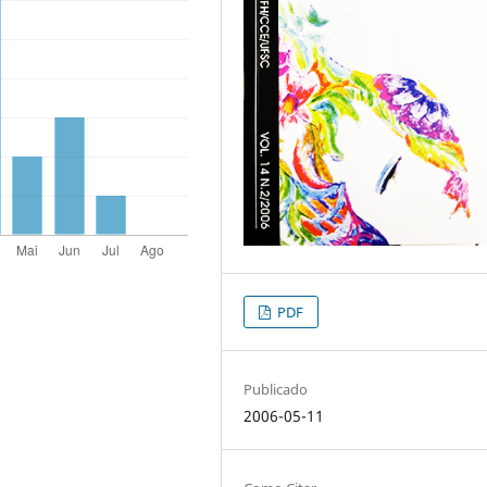
PDF
Publicado
2006-05-11