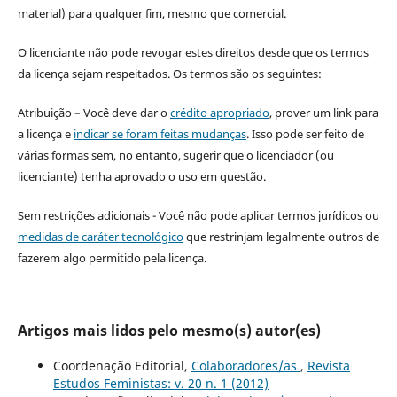
material) para qualquer fim, mesmo que comercial.
O licenciante não pode revogar estes direitos desde que os termos
da licença sejam respeitados. Os termos são os seguintes:
Atribuição – Você deve dar o
crédito apropriado
, prover um link para
a licença e
indicar se foram feitas mudanças
. Isso pode ser feito de
várias formas sem, no entanto, sugerir que o licenciador (ou
licenciante) tenha aprovado o uso em questão.
Sem restrições adicionais - Você não pode aplicar termos jurídicos ou
medidas de caráter tecnológico
que restrinjam legalmente outros de
fazerem algo permitido pela licença.
Artigos mais lidos pelo mesmo(s) autor(es)
Coordenação Editorial,
Colaboradores/as
,
Revista
Estudos Feministas: v. 20 n. 1 (2012)