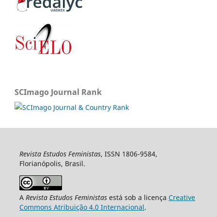
SCImago Journal Rank
Revista Estudos Feministas
, ISSN 1806-9584,
Florianópolis, Brasil.
A
Revista Estudos Feministas
está sob a licença
Creative
Commons Atribuição 4.0 Internacional
.