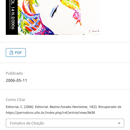
PDF
Publicado
2006-05-11
Como Citar
Editorial, C. (2006). Editorial.
Revista Estudos Feministas
,
14
(2). Recuperado de
https://periodicos.ufsc.br/index.php/ref/article/view/8438
Fomatos de Citação