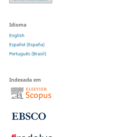
Idioma
English
Español (España)
Português (Brasil)
Indexada em