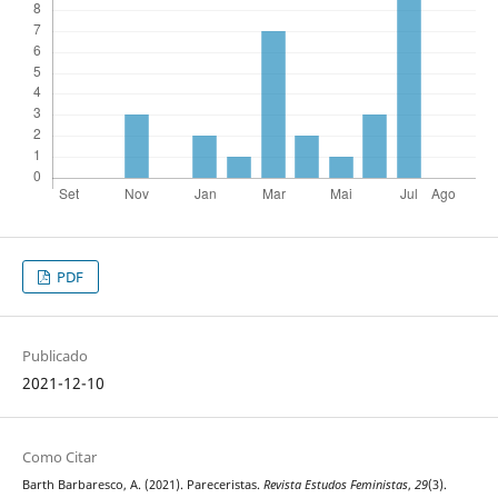
PDF
Publicado
2021-12-10
Como Citar
Barth Barbaresco, A. (2021). Pareceristas.
Revista Estudos Feministas
,
29
(3).