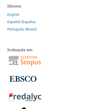
Idioma
English
Español (España)
Português (Brasil)
Indexada em