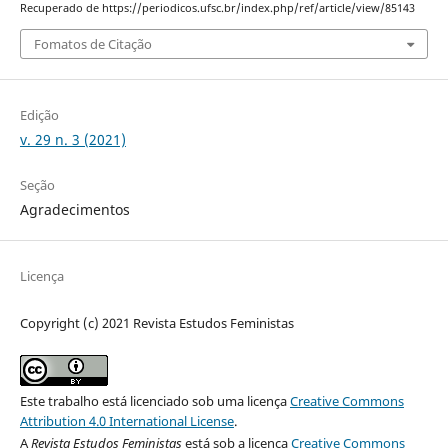
Recuperado de https://periodicos.ufsc.br/index.php/ref/article/view/85143
Fomatos de Citação
Edição
v. 29 n. 3 (2021)
Seção
Agradecimentos
Licença
Copyright (c) 2021 Revista Estudos Feministas
Este trabalho está licenciado sob uma licença
Creative Commons
Attribution 4.0 International License
.
A
Revista Estudos Feministas
está sob a licença
Creative Commons