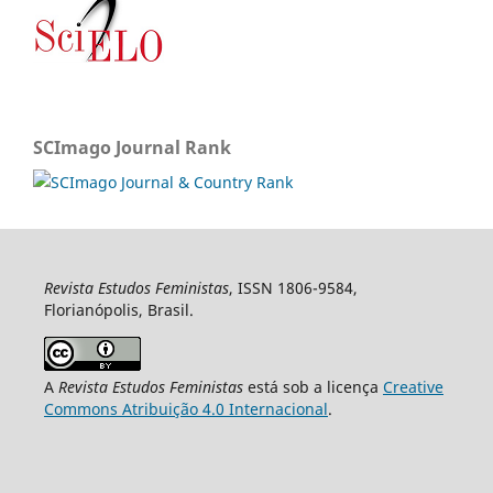
SCImago Journal Rank
Revista Estudos Feministas
, ISSN 1806-9584,
Florianópolis, Brasil.
A
Revista Estudos Feministas
está sob a licença
Creative
Commons Atribuição 4.0 Internacional
.