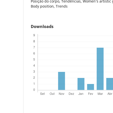
Posição do corpo, Tendências, Women’s artistic
Body position, Trends
Downloads