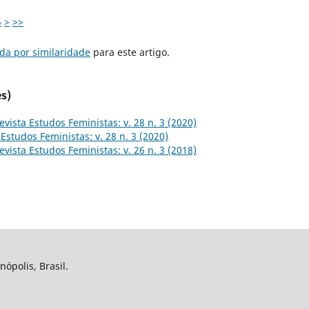
5
>
>>
da por similaridade
para este artigo.
s)
evista Estudos Feministas: v. 28 n. 3 (2020)
 Estudos Feministas: v. 28 n. 3 (2020)
evista Estudos Feministas: v. 26 n. 3 (2018)
nópolis, Brasil.