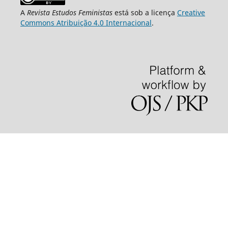
A
Revista Estudos Feministas
está sob a licença
Creative
Commons Atribuição 4.0 Internacional
.