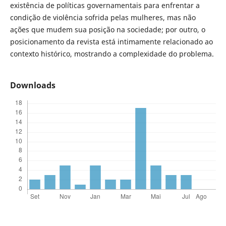
existência de políticas governamentais para enfrentar a
condição de violência sofrida pelas mulheres, mas não
ações que mudem sua posição na sociedade; por outro, o
posicionamento da revista está intimamente relacionado ao
contexto histórico, mostrando a complexidade do problema.
Downloads