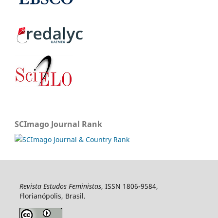
SCImago Journal Rank
Revista Estudos Feministas
, ISSN 1806-9584,
Florianópolis, Brasil.