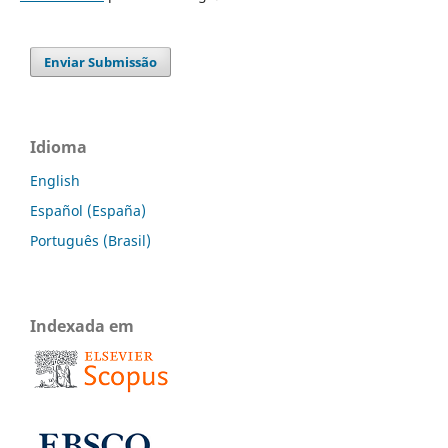
Enviar Submissão
Idioma
English
Español (España)
Português (Brasil)
Indexada em