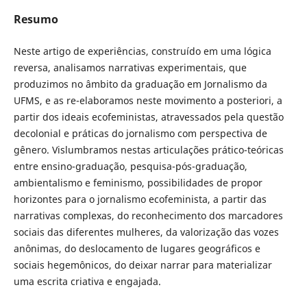
Resumo
Neste artigo de experiências, construído em uma lógica
reversa, analisamos narrativas experimentais, que
produzimos no âmbito da graduação em Jornalismo da
UFMS, e as re-elaboramos neste movimento a posteriori, a
partir dos ideais ecofeministas, atravessados pela questão
decolonial e práticas do jornalismo com perspectiva de
gênero. Vislumbramos nestas articulações prático-teóricas
entre ensino-graduação, pesquisa-pós-graduação,
ambientalismo e feminismo, possibilidades de propor
horizontes para o jornalismo ecofeminista, a partir das
narrativas complexas, do reconhecimento dos marcadores
sociais das diferentes mulheres, da valorização das vozes
anônimas, do deslocamento de lugares geográficos e
sociais hegemônicos, do deixar narrar para materializar
uma escrita criativa e engajada.