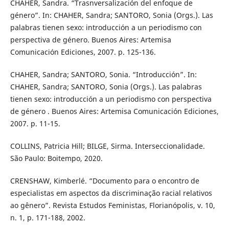
CHAHER, Sandra. “Trasnversalización del enfoque de
género”. In: CHAHER, Sandra; SANTORO, Sonia (Orgs.). Las
palabras tienen sexo: introducción a un periodismo con
perspectiva de género. Buenos Aires: Artemisa
Comunicación Ediciones, 2007. p. 125-136.
CHAHER, Sandra; SANTORO, Sonia. “Introducción”. In:
CHAHER, Sandra; SANTORO, Sonia (Orgs.). Las palabras
tienen sexo: introducción a un periodismo con perspectiva
de género . Buenos Aires: Artemisa Comunicación Ediciones,
2007. p. 11-15.
COLLINS, Patricia Hill; BILGE, Sirma. Interseccionalidade.
São Paulo: Boitempo, 2020.
CRENSHAW, Kimberlé. “Documento para o encontro de
especialistas em aspectos da discriminação racial relativos
ao gênero”. Revista Estudos Feministas, Florianópolis, v. 10,
n. 1, p. 171-188, 2002.