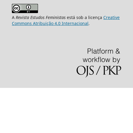
A
Revista Estudos Feministas
está sob a licença
Creative
Commons Atribuição 4.0 Internacional
.