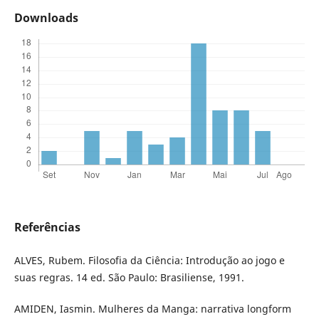
Downloads
Referências
ALVES, Rubem. Filosofia da Ciência: Introdução ao jogo e
suas regras. 14 ed. São Paulo: Brasiliense, 1991.
AMIDEN, Iasmin. Mulheres da Manga: narrativa longform