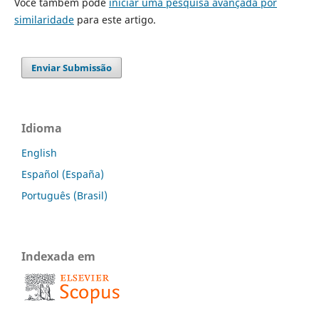
Você também pode
iniciar uma pesquisa avançada por
similaridade
para este artigo.
Enviar Submissão
Idioma
English
Español (España)
Português (Brasil)
Indexada em