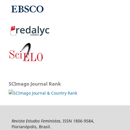
SCImago Journal Rank
Revista Estudos Feministas
, ISSN 1806-9584,
Florianópolis, Brasil.