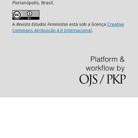
Florianópolis, Brasil.
A
Revista Estudos Feministas
está sob a licença
Creative
Commons Atribuição 4.0 Internacional
.