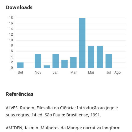
Downloads
Referências
ALVES, Rubem. Filosofia da Ciência: Introdução ao jogo e
suas regras. 14 ed. São Paulo: Brasiliense, 1991.
AMIDEN, Iasmin. Mulheres da Manga: narrativa longform