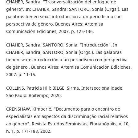
CHAHER, Sandra. “Trasnversalización del enfoque de
género”. In: CHAHER, Sandra; SANTORO, Sonia (Orgs.). Las
palabras tienen sexo: introducción a un periodismo con
perspectiva de género. Buenos Aires: Artemisa
Comunicación Ediciones, 2007. p. 125-136.
CHAHER, Sandra; SANTORO, Sonia. “Introducción”. In:
CHAHER, Sandra; SANTORO, Sonia (Orgs.). Las palabras
tienen sexo: introducción a un periodismo con perspectiva
de género . Buenos Aires: Artemisa Comunicación Ediciones,
2007. p. 11-15.
COLLINS, Patricia Hill; BILGE, Sirma. Interseccionalidade.
São Paulo: Boitempo, 2020.
CRENSHAW, Kimberlé. “Documento para o encontro de
especialistas em aspectos da discriminação racial relativos
ao gênero”. Revista Estudos Feministas, Florianópolis, v. 10,
n. 1, p. 171-188, 2002.