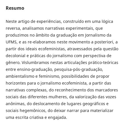
Resumo
Neste artigo de experiências, construído em uma lógica
reversa, analisamos narrativas experimentais, que
produzimos no âmbito da graduação em Jornalismo da
UFMS, e as re-elaboramos neste movimento a posteriori, a
partir dos ideais ecofeministas, atravessados pela questão
decolonial e práticas do jornalismo com perspectiva de
gênero. Vislumbramos nestas articulações prático-teóricas
entre ensino-graduação, pesquisa-pós-graduação,
ambientalismo e feminismo, possibilidades de propor
horizontes para o jornalismo ecofeminista, a partir das
narrativas complexas, do reconhecimento dos marcadores
sociais das diferentes mulheres, da valorização das vozes
anônimas, do deslocamento de lugares geográficos e
sociais hegemônicos, do deixar narrar para materializar
uma escrita criativa e engajada.