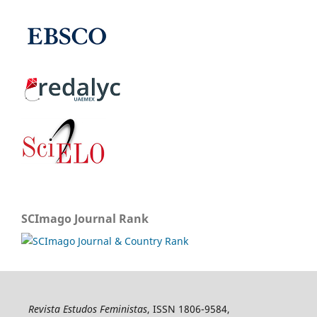
SCImago Journal Rank
Revista Estudos Feministas
, ISSN 1806-9584,