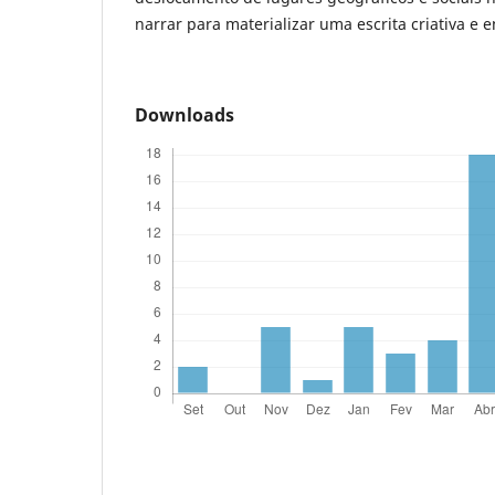
narrar para materializar uma escrita criativa e 
Downloads