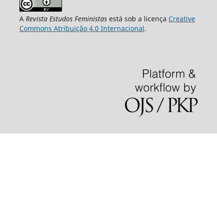
A
Revista Estudos Feministas
está sob a licença
Creative
Commons Atribuição 4.0 Internacional
.