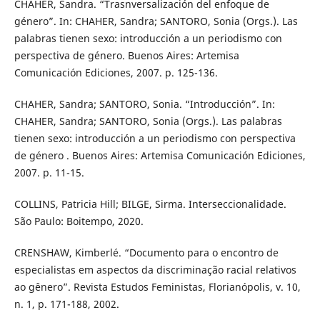
CHAHER, Sandra. “Trasnversalización del enfoque de
género”. In: CHAHER, Sandra; SANTORO, Sonia (Orgs.). Las
palabras tienen sexo: introducción a un periodismo con
perspectiva de género. Buenos Aires: Artemisa
Comunicación Ediciones, 2007. p. 125-136.
CHAHER, Sandra; SANTORO, Sonia. “Introducción”. In:
CHAHER, Sandra; SANTORO, Sonia (Orgs.). Las palabras
tienen sexo: introducción a un periodismo con perspectiva
de género . Buenos Aires: Artemisa Comunicación Ediciones,
2007. p. 11-15.
COLLINS, Patricia Hill; BILGE, Sirma. Interseccionalidade.
São Paulo: Boitempo, 2020.
CRENSHAW, Kimberlé. “Documento para o encontro de
especialistas em aspectos da discriminação racial relativos
ao gênero”. Revista Estudos Feministas, Florianópolis, v. 10,
n. 1, p. 171-188, 2002.