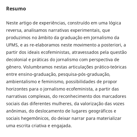
Resumo
Neste artigo de experiências, construído em uma lógica
reversa, analisamos narrativas experimentais, que
produzimos no âmbito da graduação em Jornalismo da
UFMS, e as re-elaboramos neste movimento a posteriori, a
partir dos ideais ecofeministas, atravessados pela questão
decolonial e práticas do jornalismo com perspectiva de
gênero. Vislumbramos nestas articulações prático-teóricas
entre ensino-graduação, pesquisa-pós-graduação,
ambientalismo e feminismo, possibilidades de propor
horizontes para o jornalismo ecofeminista, a partir das
narrativas complexas, do reconhecimento dos marcadores
sociais das diferentes mulheres, da valorização das vozes
anônimas, do deslocamento de lugares geográficos e
sociais hegemônicos, do deixar narrar para materializar
uma escrita criativa e engajada.