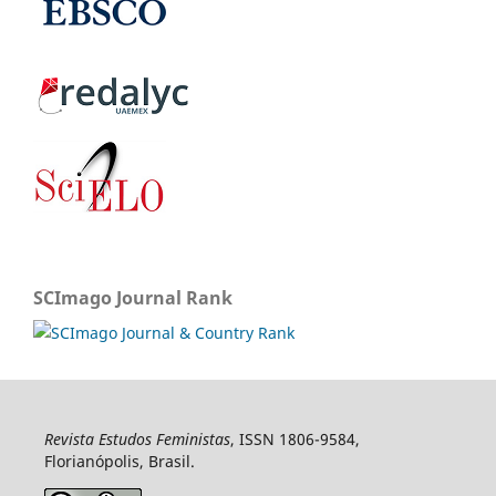
SCImago Journal Rank
Revista Estudos Feministas
, ISSN 1806-9584,
Florianópolis, Brasil.