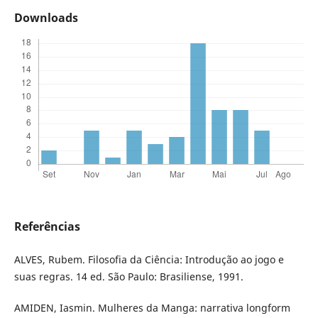
Downloads
Referências
ALVES, Rubem. Filosofia da Ciência: Introdução ao jogo e
suas regras. 14 ed. São Paulo: Brasiliense, 1991.
AMIDEN, Iasmin. Mulheres da Manga: narrativa longform