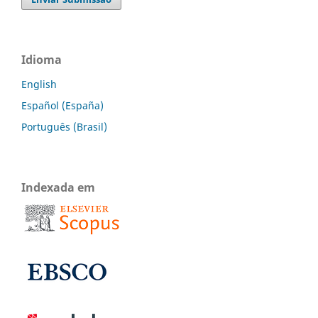
Idioma
English
Español (España)
Português (Brasil)
Indexada em