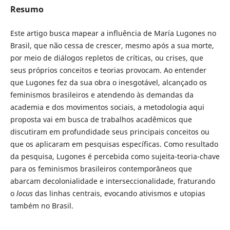
Resumo
Este artigo busca mapear a influência de María Lugones no
Brasil, que não cessa de crescer, mesmo após a sua morte,
por meio de diálogos repletos de críticas, ou crises, que
seus próprios conceitos e teorias provocam. Ao entender
que Lugones fez da sua obra o inesgotável, alcançado os
feminismos brasileiros e atendendo às demandas da
academia e dos movimentos sociais, a metodologia aqui
proposta vai em busca de trabalhos acadêmicos que
discutiram em profundidade seus principais conceitos ou
que os aplicaram em pesquisas específicas. Como resultado
da pesquisa, Lugones é percebida como sujeita-teoria-chave
para os feminismos brasileiros contemporâneos que
abarcam decolonialidade e interseccionalidade, fraturando
o
locus
das linhas centrais, evocando ativismos e utopias
também no Brasil.