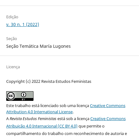
Edição
v. 30 n. 1 (2022)
Seção
Seção Temática María Lugones
Licença
Copyright (c) 2022 Revista Estudos Feministas
Este trabalho está licenciado sob uma licença
Creative Commons
Attribution 4.0 International License
.
A
Revista Estudos Feministas
está sob a licença
Creative Commons
Atribuição 4.0 Internacional (CC BY 4.0)
que permite o
compartilhamento do trabalho com reconhecimento de autoria e