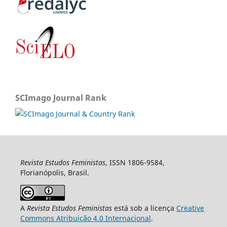
SCImago Journal Rank
Revista Estudos Feministas
, ISSN 1806-9584,
Florianópolis, Brasil.
A
Revista Estudos Feministas
está sob a licença
Creative
Commons Atribuição 4.0 Internacional
.