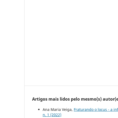
Artigos mais lidos pelo mesmo(s) autor(e
Ana Maria Veiga,
Fraturando o locus - a i
n. 1 (2022)