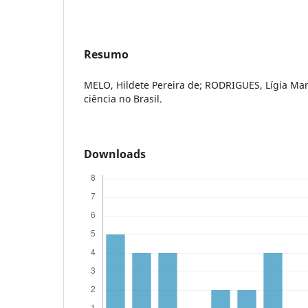
Resumo
MELO, Hildete Pereira de; RODRIGUES, Lígia Mari
ciência no Brasil.
Downloads